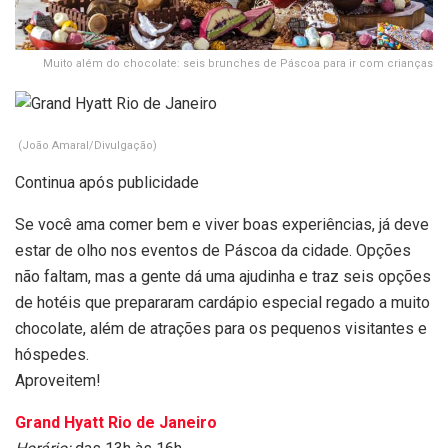
Muito além do chocolate: seis brunches de Páscoa para ir com crianças
(João Amaral/Divulgação)
Continua após publicidade
Se você ama comer bem e viver boas experiências, já deve
estar de olho nos eventos de Páscoa da cidade. Opções
não faltam, mas a gente dá uma ajudinha e traz seis opções
de hotéis que prepararam cardápio especial regado a muito
chocolate, além de atrações para os pequenos visitantes e
hóspedes.
Aproveitem!
Grand Hyatt Rio de Janeiro