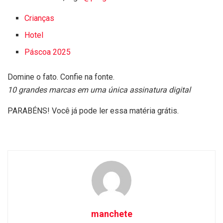
Crianças
Hotel
Páscoa 2025
Domine o fato. Confie na fonte.
10 grandes marcas em uma única assinatura digital
PARABÉNS! Você já pode ler essa matéria grátis.
manchete