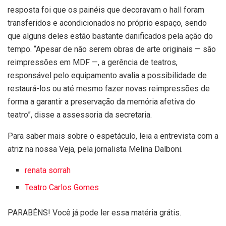
resposta foi que os painéis que decoravam o hall foram
transferidos e acondicionados no próprio espaço, sendo
que alguns deles estão bastante danificados pela ação do
tempo. “Apesar de não serem obras de arte originais — são
reimpressões em MDF —, a gerência de teatros,
responsável pelo equipamento avalia a possibilidade de
restaurá-los ou até mesmo fazer novas reimpressões de
forma a garantir a preservação da memória afetiva do
teatro”, disse a assessoria da secretaria.
Para saber mais sobre o espetáculo, leia a entrevista com a
atriz na nossa Veja, pela jornalista Melina Dalboni.
renata sorrah
Teatro Carlos Gomes
PARABÉNS! Você já pode ler essa matéria grátis.