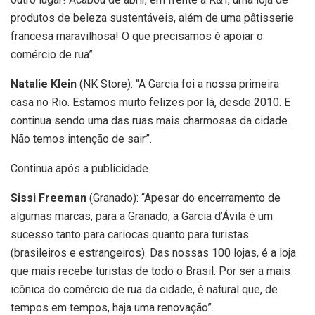
produtos de beleza sustentáveis, além de uma pâtisserie
francesa maravilhosa! O que precisamos é apoiar o
comércio de rua”.
Natalie Klein
(NK Store): “A Garcia foi a nossa primeira
casa no Rio. Estamos muito felizes por lá, desde 2010. E
continua sendo uma das ruas mais charmosas da cidade.
Não temos intenção de sair”.
Continua após a publicidade
Sissi Freeman
(Granado): “Apesar do encerramento de
algumas marcas, para a Granado, a Garcia d’Ávila é um
sucesso tanto para cariocas quanto para turistas
(brasileiros e estrangeiros). Das nossas 100 lojas, é a loja
que mais recebe turistas de todo o Brasil. Por ser a mais
icônica do comércio de rua da cidade, é natural que, de
tempos em tempos, haja uma renovação”.