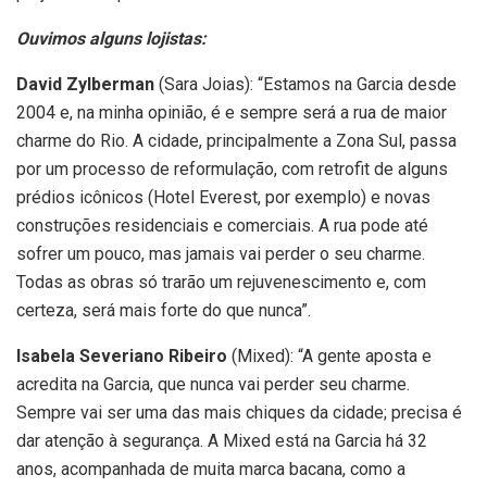
Ouvimos alguns lojistas:
David Zylberman
(Sara Joias): “Estamos na Garcia desde
2004 e, na minha opinião, é e sempre será a rua de maior
charme do Rio. A cidade, principalmente a Zona Sul, passa
por um processo de reformulação, com retrofit de alguns
prédios icônicos (Hotel Everest, por exemplo) e novas
construções residenciais e comerciais. A rua pode até
sofrer um pouco, mas jamais vai perder o seu charme.
Todas as obras só trarão um rejuvenescimento e, com
certeza, será mais forte do que nunca”.
Isabela Severiano Ribeiro
(Mixed): “A gente aposta e
acredita na Garcia, que nunca vai perder seu charme.
Sempre vai ser uma das mais chiques da cidade; precisa é
dar atenção à segurança. A Mixed está na Garcia há 32
anos, acompanhada de muita marca bacana, como a