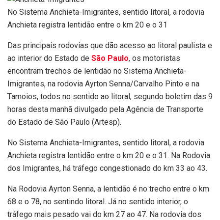
No Sistema Anchieta-Imigrantes, sentido litoral, a rodovia
Anchieta registra lentidão entre o km 20 e o 31
Das principais rodovias que dão acesso ao litoral paulista e
ao interior do Estado de
São Paulo
, os motoristas
encontram trechos de lentidão no Sistema Anchieta-
Imigrantes, na rodovia Ayrton Senna/Carvalho Pinto e na
Tamoios, todos no sentido ao litoral, segundo boletim das 9
horas desta manhã divulgado pela Agência de Transporte
do Estado de São Paulo (Artesp).
No Sistema Anchieta-Imigrantes, sentido litoral, a rodovia
Anchieta registra lentidão entre o km 20 e o 31. Na Rodovia
dos Imigrantes, há tráfego congestionado do km 33 ao 43.
Na Rodovia Ayrton Senna, a lentidão é no trecho entre o km
68 e o 78, no sentindo litoral. Já no sentido interior, o
tráfego mais pesado vai do km 27 ao 47. Na rodovia dos