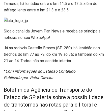
Tamoios, há lentidão entre o km 11,5 e o 13,5, além de
tráfego lento entre o km 21,3 e o 23,5.
Siga o canal da Jovem Pan News e receba as principais
notícias no seu WhatsApp!
Já na rodovia Castello Branco (SP-280), há lentidão nos
trechos do km 77 ao 79; do km 19 ao 36; e também do km
21 ao 24. Todos são no sentido interior.
*
Com informações do Estadão Conteúdo
Publicado
por Victor Oliveira
Boletim da Agência de Transporte do
Estado de SP alerta sobre a possibilidade
de transtornos nas rotas para o litoral e