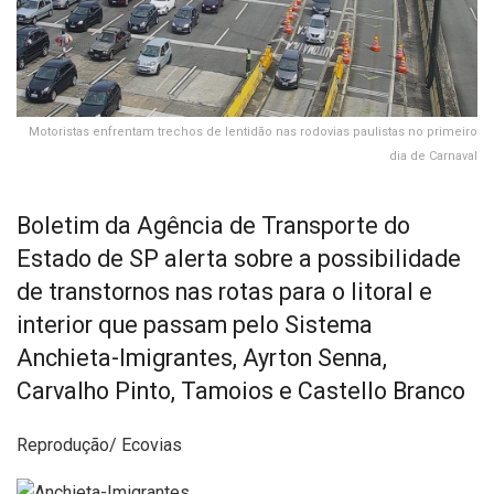
Motoristas enfrentam trechos de lentidão nas rodovias paulistas no primeiro
dia de Carnaval
Boletim da Agência de Transporte do
Estado de SP alerta sobre a possibilidade
de transtornos nas rotas para o litoral e
interior que passam pelo Sistema
Anchieta-Imigrantes, Ayrton Senna,
Carvalho Pinto, Tamoios e Castello Branco
Reprodução/ Ecovias