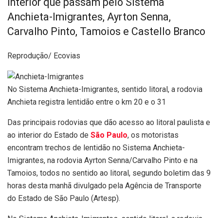
interior que passam pelo Sistema
Anchieta-Imigrantes, Ayrton Senna,
Carvalho Pinto, Tamoios e Castello Branco
Reprodução/ Ecovias
No Sistema Anchieta-Imigrantes, sentido litoral, a rodovia
Anchieta registra lentidão entre o km 20 e o 31
Das principais rodovias que dão acesso ao litoral paulista e
ao interior do Estado de
São Paulo
, os motoristas
encontram trechos de lentidão no Sistema Anchieta-
Imigrantes, na rodovia Ayrton Senna/Carvalho Pinto e na
Tamoios, todos no sentido ao litoral, segundo boletim das 9
horas desta manhã divulgado pela Agência de Transporte
do Estado de São Paulo (Artesp).