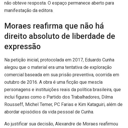
não obteve resposta. O espaço permanece aberto para
manifestação da editora.
Moraes reafirma que não há
direito absoluto de liberdade de
expressão
Na petição inicial, protocolada em 2017, Eduardo Cunha
alegou que o material era uma tentativa de exploração
comercial baseada em sua prisão preventiva, ocorrida em
outubro de 2016. A obra é uma ficção que mescla
personagens e instituições reais da política brasileira, que
inclui figuras como o Partido dos Trabalhadores, Dilma
Rousseff, Michel Temer, PC Farias e Kim Kataguiri, além de
abordar episódios da vida pessoal de Cunha.
Ao justificar sua decisão, Alexandre de Moraes reafirmou