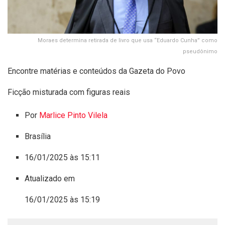
Moraes determina retirada de livro que usa “Eduardo Cunha” como
pseudônimo
Encontre matérias e conteúdos da Gazeta do Povo
Ficção misturada com figuras reais
Por
Marlice Pinto Vilela
Brasília
16/01/2025 às 15:11
Atualizado em
16/01/2025 às 15:19