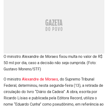
O ministro Alexandre de Moraes fixou multa no valor de R$
50 mil por dia, caso a decisão não seja cumprida. (Foto:
Gustavo Moreno/STF)
O ministro
Alexandre de Moraes
, do Supremo Tribunal
Federal, determinou, nesta segunda-feira (13), a retirada de
circulação do livro “Diário da Cadeia”. A obra, escrita por
Ricardo Lísias e publicada pela Editora Record, utiliza o
nome “Eduardo Cunha” como pseudônimo, em referência ao