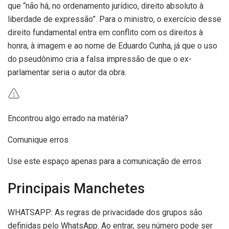
que “não há, no ordenamento jurídico, direito absoluto à
liberdade de expressão”. Para o ministro, o exercício desse
direito fundamental entra em conflito com os direitos à
honra, à imagem e ao nome de Eduardo Cunha, já que o uso
do pseudônimo cria a falsa impressão de que o ex-
parlamentar seria o autor da obra.
Encontrou algo errado na matéria?
Comunique erros
Use este espaço apenas para a comunicação de erros
Principais Manchetes
WHATSAPP: As regras de privacidade dos grupos são
definidas pelo WhatsApp. Ao entrar, seu número pode ser