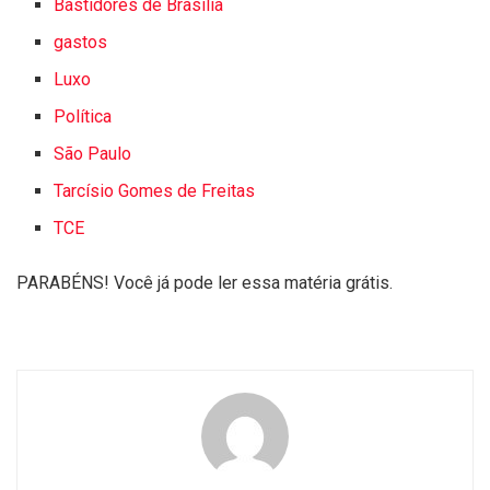
Bastidores de Brasília
gastos
Luxo
Política
São Paulo
Tarcísio Gomes de Freitas
TCE
PARABÉNS! Você já pode ler essa matéria grátis.