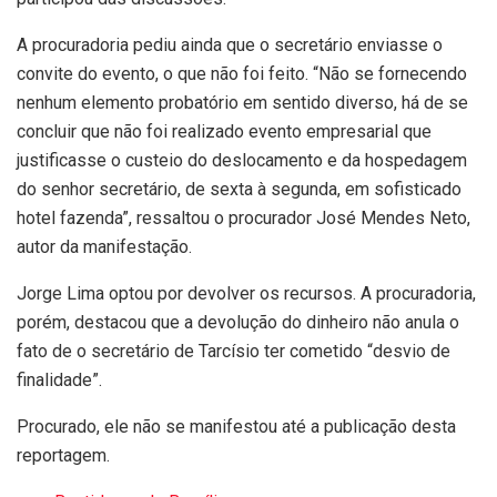
A procuradoria pediu ainda que o secretário enviasse o
convite do evento, o que não foi feito. “Não se fornecendo
nenhum elemento probatório em sentido diverso, há de se
concluir que não foi realizado evento empresarial que
justificasse o custeio do deslocamento e da hospedagem
do senhor secretário, de sexta à segunda, em sofisticado
hotel fazenda”, ressaltou o procurador José Mendes Neto,
autor da manifestação.
Jorge Lima optou por devolver os recursos. A procuradoria,
porém, destacou que a devolução do dinheiro não anula o
fato de o secretário de Tarcísio ter cometido “desvio de
finalidade”.
Procurado, ele não se manifestou até a publicação desta
reportagem.