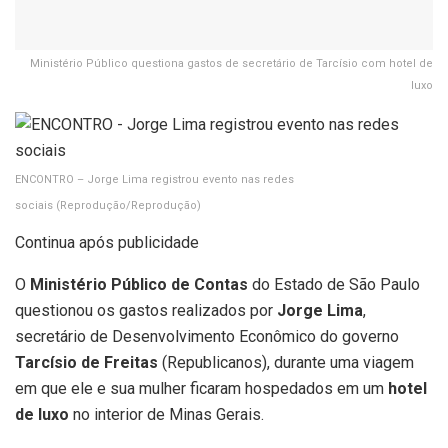
Ministério Público questiona gastos de secretário de Tarcísio com hotel de
luxo
ENCONTRO – Jorge Lima registrou evento nas redes
sociais
(Reprodução/Reprodução)
Continua após publicidade
O
Ministério Público de Contas
do Estado de São Paulo
questionou os gastos realizados por
Jorge Lima
,
secretário de Desenvolvimento Econômico do governo
Tarcísio de Freitas
(Republicanos), durante uma viagem
em que ele e sua mulher ficaram hospedados em um
hotel
de luxo
no interior de Minas Gerais.