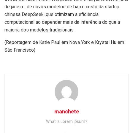
de janeiro, de novos modelos de baixo custo da startup
chinesa DeepSeek, que otimizam a eficiência
computacional ao depender mais da inferência do que a
maioria dos modelos tradicionais.
(Reportagem de Katie Paul em Nova York e Krystal Hu em
São Francisco)
manchete
What is Lorem Ipsum?