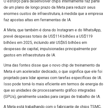
O esforço para desenvolver chips internamente faz parte
de um plano de longo prazo da Meta para reduzir seus
enormes custos de infraestrutura, à medida que a empresa
faz apostas altas em ferramentas de IA.
A Meta, que também é dona do Instagram e do WhatsApp,
prevê despesas totais de US$114 bilhões a US$119
bilhões em 2025, incluindo até US$65 bilhões em
despesas de capital, impulsionadas principalmente por
gastos em infraestrutura de IA.
Uma das fontes disse que o novo chip de treinamento da
Meta é um acelerador dedicado, o que significa que ele foi
projetado para lidar apenas com tarefas específicas de IA.
Isso pode torná-lo mais eficiente em termos de energia do
que as unidades de processamento gráfico integradas
(GPUs), geralmente usadas para cargas de trabalho de IA.
A Meta está trabalhando com o fabricante de chips TSMC,