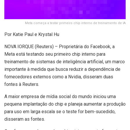
Meta começa a testar primeiro chip interno de treinamento de IA
Por Katie Paul e Krystal Hu
NOVA IORQUE (Reuters) – Proprietária do Facebook, a
Meta está testando seu primeiro chip interno para
treinamento de sistemas de inteligência artificial, um marco
importante à medida que busca reduzir a dependência de
fornecedores externos como a Nvidia, disseram duas
fontes à Reuters.
A maior empresa de mídia social do mundo iniciou uma
pequena implantação do chip e planeja aumentar a produção
para uso em larga escala se o teste for bem-sucedido,
disseram as fontes.