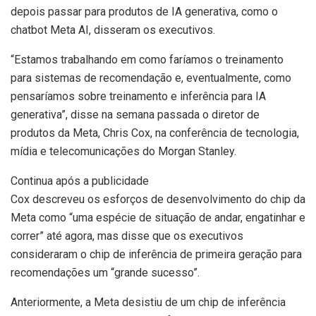
depois passar para produtos de IA generativa, como o
chatbot Meta AI, disseram os executivos.
“Estamos trabalhando em como faríamos o treinamento
para sistemas de recomendação e, eventualmente, como
pensaríamos sobre treinamento e inferência para IA
generativa”, disse na semana passada o diretor de
produtos da Meta, Chris Cox, na conferência de tecnologia,
mídia e telecomunicações do Morgan Stanley.
Continua após a publicidade
Cox descreveu os esforços de desenvolvimento do chip da
Meta como “uma espécie de situação de andar, engatinhar e
correr” até agora, mas disse que os executivos
consideraram o chip de inferência de primeira geração para
recomendações um “grande sucesso”.
Anteriormente, a Meta desistiu de um chip de inferência