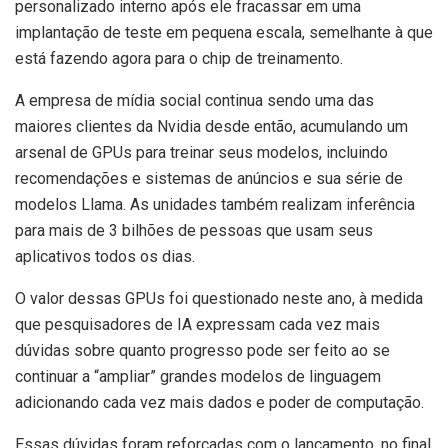
personalizado interno após ele fracassar em uma
implantação de teste em pequena escala, semelhante à que
está fazendo agora para o chip de treinamento.
A empresa de mídia social continua sendo uma das
maiores clientes da Nvidia desde então, acumulando um
arsenal de GPUs para treinar seus modelos, incluindo
recomendações e sistemas de anúncios e sua série de
modelos Llama. As unidades também realizam inferência
para mais de 3 bilhões de pessoas que usam seus
aplicativos todos os dias.
O valor dessas GPUs foi questionado neste ano, à medida
que pesquisadores de IA expressam cada vez mais
dúvidas sobre quanto progresso pode ser feito ao se
continuar a “ampliar” grandes modelos de linguagem
adicionando cada vez mais dados e poder de computação.
Essas dúvidas foram reforçadas com o lançamento, no final