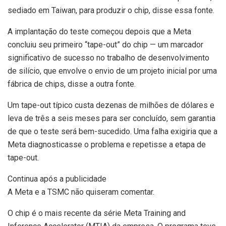
sediado em Taiwan, para produzir o chip, disse essa fonte.
A implantação do teste começou depois que a Meta
concluiu seu primeiro “tape-out” do chip — um marcador
significativo de sucesso no trabalho de desenvolvimento
de silício, que envolve o envio de um projeto inicial por uma
fábrica de chips, disse a outra fonte.
Um tape-out típico custa dezenas de milhões de dólares e
leva de três a seis meses para ser concluído, sem garantia
de que o teste será bem-sucedido. Uma falha exigiria que a
Meta diagnosticasse o problema e repetisse a etapa de
tape-out.
Continua após a publicidade
A Meta e a TSMC não quiseram comentar.
O chip é o mais recente da série Meta Training and