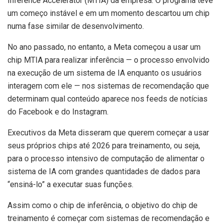
Inference Accelerator (MTIA) da empresa. O programa teve
um começo instável e em um momento descartou um chip
numa fase similar de desenvolvimento.
No ano passado, no entanto, a Meta começou a usar um
chip MTIA para realizar inferência — o processo envolvido
na execução de um sistema de IA enquanto os usuários
interagem com ele — nos sistemas de recomendação que
determinam qual conteúdo aparece nos feeds de notícias
do Facebook e do Instagram.
Executivos da Meta disseram que querem começar a usar
seus próprios chips até 2026 para treinamento, ou seja,
para o processo intensivo de computação de alimentar o
sistema de IA com grandes quantidades de dados para
“ensiná-lo” a executar suas funções.
Assim como o chip de inferência, o objetivo do chip de
treinamento é começar com sistemas de recomendação e