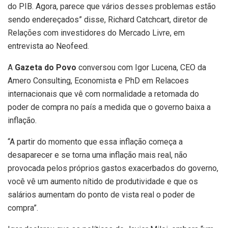
do PIB. Agora, parece que vários desses problemas estão
sendo endereçados” disse, Richard Catchcart, diretor de
Relações com investidores do Mercado Livre, em
entrevista ao Neofeed.
A
Gazeta do Povo
conversou com Igor Lucena, CEO da
Amero Consulting, Economista e PhD em Relacoes
internacionais que vê com normalidade a retomada do
poder de compra no país a medida que o governo baixa a
inflação.
“A partir do momento que essa inflação começa a
desaparecer e se torna uma inflação mais real, não
provocada pelos próprios gastos exacerbados do governo,
você vê um aumento nítido de produtividade e que os
salários aumentam do ponto de vista real o poder de
compra”.