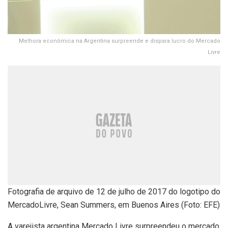
Melhora econômica na Argentina surpreende e dispara lucro do Mercado
Livre
Fotografia de arquivo de 12 de julho de 2017 do logotipo do
MercadoLivre, Sean Summers, em Buenos Aires (Foto: EFE)
A varejista argentina Mercado Livre surpreendeu o mercado