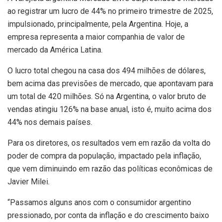
ao registrar um lucro de 44% no primeiro trimestre de 2025,
impulsionado, principalmente, pela Argentina. Hoje, a
empresa representa a maior companhia de valor de
mercado da América Latina.
O lucro total chegou na casa dos 494 milhões de dólares,
bem acima das previsões de mercado, que apontavam para
um total de 420 milhões. Só na Argentina, o valor bruto de
vendas atingiu 126% na base anual, isto é, muito acima dos
44% nos demais países.
Para os diretores, os resultados vem em razão da volta do
poder de compra da população, impactado pela inflação,
que vem diminuindo em razão das políticas econômicas de
Javier Milei.
“Passamos alguns anos com o consumidor argentino
pressionado, por conta da inflação e do crescimento baixo