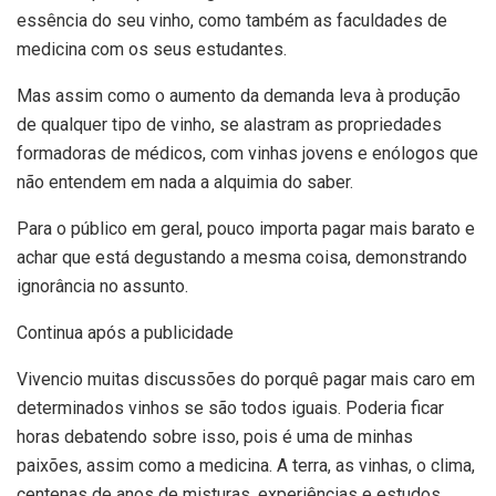
essência do seu vinho, como também as faculdades de
medicina com os seus estudantes.
Mas assim como o aumento da demanda leva à produção
de qualquer tipo de vinho, se alastram as propriedades
formadoras de médicos, com vinhas jovens e enólogos que
não entendem em nada a alquimia do saber.
Para o público em geral, pouco importa pagar mais barato e
achar que está degustando a mesma coisa, demonstrando
ignorância no assunto.
Continua após a publicidade
Vivencio muitas discussões do porquê pagar mais caro em
determinados vinhos se são todos iguais. Poderia ficar
horas debatendo sobre isso, pois é uma de minhas
paixões, assim como a medicina. A terra, as vinhas, o clima,
centenas de anos de misturas, experiências e estudos