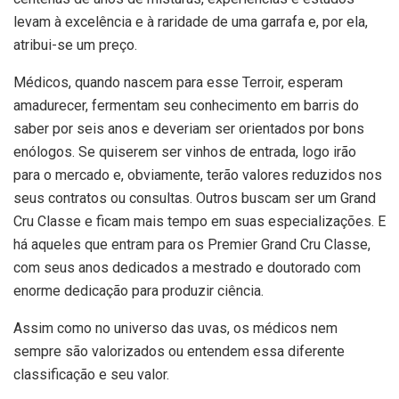
levam à excelência e à raridade de uma garrafa e, por ela,
atribui-se um preço.
Médicos, quando nascem para esse Terroir, esperam
amadurecer, fermentam seu conhecimento em barris do
saber por seis anos e deveriam ser orientados por bons
enólogos. Se quiserem ser vinhos de entrada, logo irão
para o mercado e, obviamente, terão valores reduzidos nos
seus contratos ou consultas. Outros buscam ser um Grand
Cru Classe e ficam mais tempo em suas especializações. E
há aqueles que entram para os Premier Grand Cru Classe,
com seus anos dedicados a mestrado e doutorado com
enorme dedicação para produzir ciência.
Assim como no universo das uvas, os médicos nem
sempre são valorizados ou entendem essa diferente
classificação e seu valor.