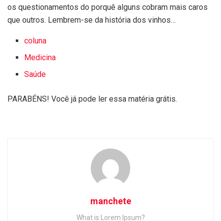
os questionamentos do porquê alguns cobram mais caros
que outros. Lembrem-se da história dos vinhos…
coluna
Medicina
Saúde
PARABÉNS! Você já pode ler essa matéria grátis.
manchete
What is Lorem Ipsum?