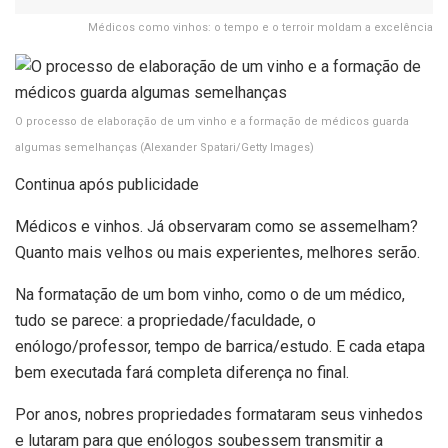
Médicos como vinhos: o tempo e o terroir moldam a excelência
O processo de elaboração de um vinho e a formação de médicos guarda
algumas semelhanças
(Alexander Spatari/Getty Images)
Continua após publicidade
Médicos e vinhos. Já observaram como se assemelham?
Quanto mais velhos ou mais experientes, melhores serão.
Na formatação de um bom vinho, como o de um médico,
tudo se parece: a propriedade/faculdade, o
enólogo/professor, tempo de barrica/estudo. E cada etapa
bem executada fará completa diferença no final.
Por anos, nobres propriedades formataram seus vinhedos
e lutaram para que enólogos soubessem transmitir a