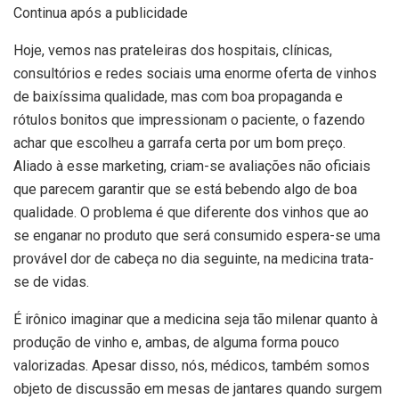
Continua após a publicidade
Hoje, vemos nas prateleiras dos hospitais, clínicas,
consultórios e redes sociais uma enorme oferta de vinhos
de baixíssima qualidade, mas com boa propaganda e
rótulos bonitos que impressionam o paciente, o fazendo
achar que escolheu a garrafa certa por um bom preço.
Aliado à esse marketing, criam-se avaliações não oficiais
que parecem garantir que se está bebendo algo de boa
qualidade. O problema é que diferente dos vinhos que ao
se enganar no produto que será consumido espera-se uma
provável dor de cabeça no dia seguinte, na medicina trata-
se de vidas.
É irônico imaginar que a medicina seja tão milenar quanto à
produção de vinho e, ambas, de alguma forma pouco
valorizadas. Apesar disso, nós, médicos, também somos
objeto de discussão em mesas de jantares quando surgem