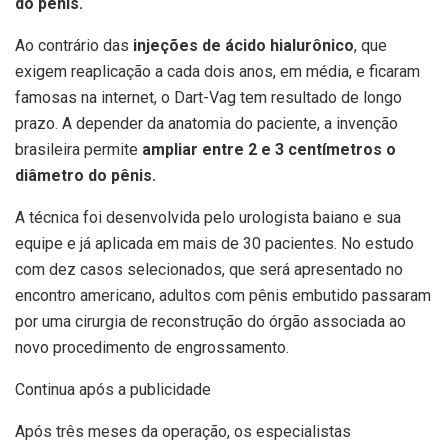
do pênis.
Ao contrário das
injeções de ácido hialurônico
, que
exigem reaplicação a cada dois anos, em média, e ficaram
famosas na internet, o Dart-Vag tem resultado de longo
prazo. A depender da anatomia do paciente, a invenção
brasileira permite
ampliar entre 2 e 3 centímetros o
diâmetro do pênis.
A técnica foi desenvolvida pelo urologista baiano e sua
equipe e já aplicada em mais de 30 pacientes. No estudo
com dez casos selecionados, que será apresentado no
encontro americano, adultos com pênis embutido passaram
por uma cirurgia de reconstrução do órgão associada ao
novo procedimento de engrossamento.
Continua após a publicidade
Após três meses da operação, os especialistas