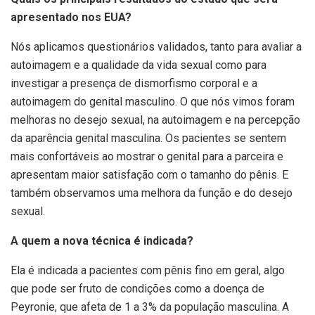
apresentado nos EUA?
Nós aplicamos questionários validados, tanto para avaliar a
autoimagem e a qualidade da vida sexual como para
investigar a presença de dismorfismo corporal e a
autoimagem do genital masculino. O que nós vimos foram
melhoras no desejo sexual, na autoimagem e na percepção
da aparência genital masculina. Os pacientes se sentem
mais confortáveis ao mostrar o genital para a parceira e
apresentam maior satisfação com o tamanho do pênis. E
também observamos uma melhora da função e do desejo
sexual.
A quem a nova técnica é indicada?
Ela é indicada a pacientes com pênis fino em geral, algo
que pode ser fruto de condições como a doença de
Peyronie, que afeta de 1 a 3% da população masculina. A