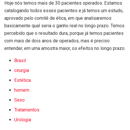
Hoje nós temos mais de 30 pacientes operados. Estamos
catalogando todos esses pacientes e já temos um estudo,
aprovado pelo comitê de ética, em que analisaremos
basicamente qual seria o ganho real no longo prazo. Temos
percebido que o resultado dura, porque já temos pacientes
com mais de dois anos de operados, mas é preciso
entender, em uma amostra maior, os efeitos no longo prazo.
Brasil
cirurgia
Estética
homem
Sexo
Tratamentos
Urologia