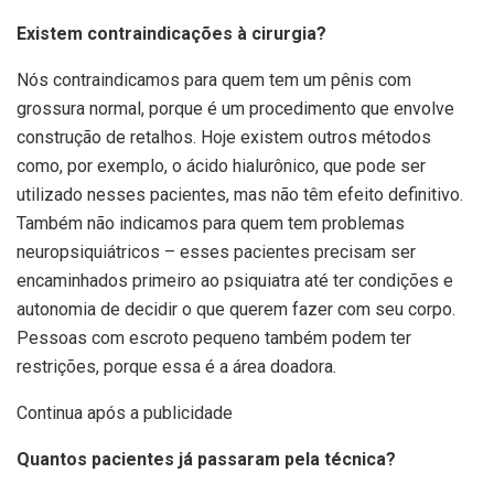
Existem contraindicações à cirurgia?
Nós contraindicamos para quem tem um pênis com
grossura normal, porque é um procedimento que envolve
construção de retalhos. Hoje existem outros métodos
como, por exemplo, o ácido hialurônico, que pode ser
utilizado nesses pacientes, mas não têm efeito definitivo.
Também não indicamos para quem tem problemas
neuropsiquiátricos – esses pacientes precisam ser
encaminhados primeiro ao psiquiatra até ter condições e
autonomia de decidir o que querem fazer com seu corpo.
Pessoas com escroto pequeno também podem ter
restrições, porque essa é a área doadora.
Continua após a publicidade
Quantos pacientes já passaram pela técnica?