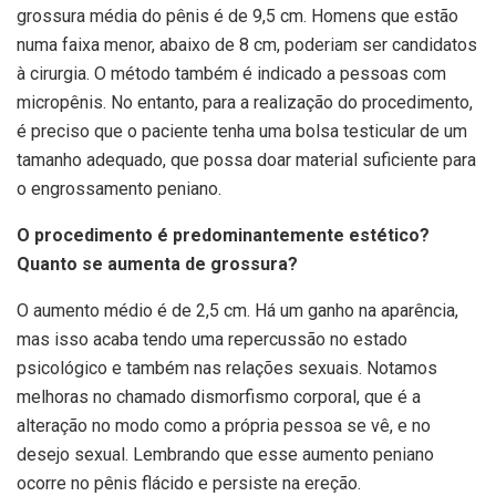
grossura média do pênis é de 9,5 cm. Homens que estão
numa faixa menor, abaixo de 8 cm, poderiam ser candidatos
à cirurgia. O método também é indicado a pessoas com
micropênis. No entanto, para a realização do procedimento,
é preciso que o paciente tenha uma bolsa testicular de um
tamanho adequado, que possa doar material suficiente para
o engrossamento peniano.
O procedimento é predominantemente estético?
Quanto se aumenta de grossura?
O aumento médio é de 2,5 cm. Há um ganho na aparência,
mas isso acaba tendo uma repercussão no estado
psicológico e também nas relações sexuais. Notamos
melhoras no chamado dismorfismo corporal, que é a
alteração no modo como a própria pessoa se vê, e no
desejo sexual. Lembrando que esse aumento peniano
ocorre no pênis flácido e persiste na ereção.