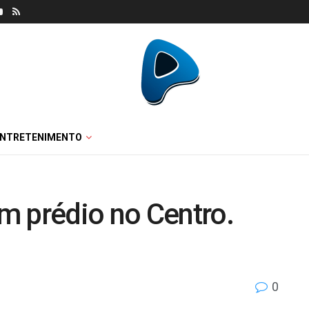
ENTRETENIMENTO
m prédio no Centro.
0