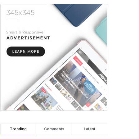
Trending
Comments
Latest