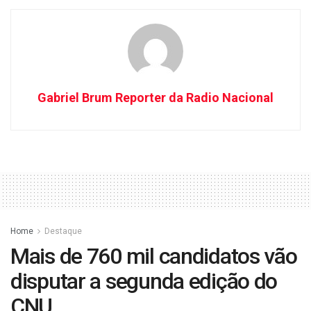
Gabriel Brum Reporter da Radio Nacional
Home
Destaque
Mais de 760 mil candidatos vão
disputar a segunda edição do
CNU