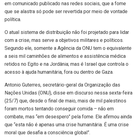
em comunicado publicado nas redes sociais, que a fome
que se alastra só pode ser revertida por meio de vontade
política.
O atual sistema de distribuição não foi projetado para lidar
com a crise, mas serve a objetivos militares e políticos.
Segundo ele, somente a Agência da ONU tem o equivalente
a seis mil caminhões de alimentos e assistência médica
retidos no Egito e na Jordânia; mas é Israel que controla o
acesso à ajuda humanitária, fora ou dentro de Gaza.
Antonio Guterres, secretário-geral da Organização das
Nações Unidas (ONU), disse em discurso nessa sexta-feira
(25/7) que, desde o final de maio, mais de mil palestinos
foram mortos tentando conseguir comida – não em
combate, mas “em desespero” pela fome. Ele afirmou ainda
que “esta não é apenas uma crise humanitária. É uma crise
moral que desafia a consciência global”.