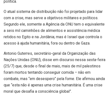
política.
O atual sistema de distribuição não foi projetado para lidar
com a crise, mas serve a objetivos militares e políticos.
Segundo ele, somente a Agência da ONU tem o equivalente
a seis mil caminhões de alimentos e assistência médica
retidos no Egito e na Jordânia; mas é Israel que controla o
acesso à ajuda humanitária, fora ou dentro de Gaza.
Antonio Guterres, secretário-geral da Organização das
Nações Unidas (ONU), disse em discurso nessa sexta-feira
(25/7) que, desde o final de maio, mais de mil palestinos
foram mortos tentando conseguir comida – não em
combate, mas “em desespero” pela fome. Ele afirmou ainda
que “esta não é apenas uma crise humanitária. É uma crise
moral que desafia a consciência global”.