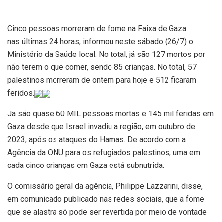
Cinco pessoas morreram de fome na Faixa de Gaza
nas últimas 24 horas, informou neste sábado (26/7) o
Ministério da Saúde local. No total, já são 127 mortos por
não terem o que comer, sendo 85 crianças. No total, 57
palestinos morreram de ontem para hoje e 512 ficaram
feridos.
Já são quase 60 MIL pessoas mortas e 145 mil feridas em
Gaza desde que Israel invadiu a região, em outubro de
2023, após os ataques do Hamas. De acordo com a
Agência da ONU para os refugiados palestinos, uma em
cada cinco crianças em Gaza está subnutrida.
O comissário geral da agência, Philippe Lazzarini, disse,
em comunicado publicado nas redes sociais, que a fome
que se alastra só pode ser revertida por meio de vontade