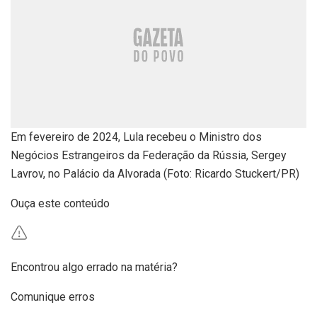
Em fevereiro de 2024, Lula recebeu o Ministro dos
Negócios Estrangeiros da Federação da Rússia, Sergey
Lavrov, no Palácio da Alvorada (Foto: Ricardo Stuckert/PR)
Ouça este conteúdo
Encontrou algo errado na matéria?
Comunique erros