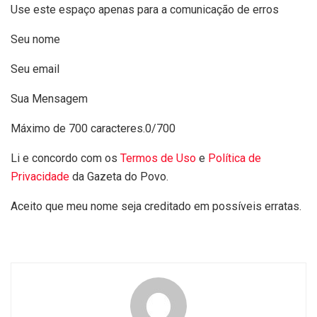
Use este espaço apenas para a comunicação de erros
Seu nome
Seu email
Sua Mensagem
Máximo de 700 caracteres.
0/700
Li e concordo com os
Termos de Uso
e
Política de
Privacidade
da Gazeta do Povo.
Aceito que meu nome seja creditado em possíveis erratas.