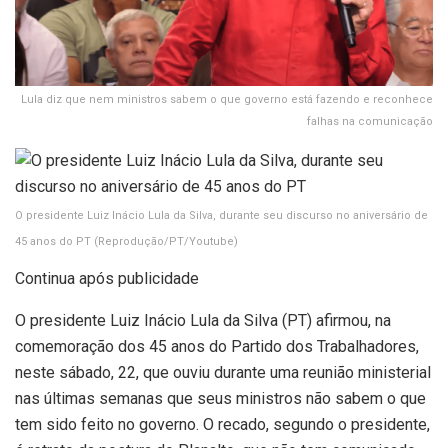
Lula diz que nem ministros sabem o que governo está fazendo e reconhece
falhas na comunicação
O presidente Luiz Inácio Lula da Silva, durante seu discurso no aniversário de
45 anos do PT
(Reprodução/PT/Youtube)
Continua após publicidade
O presidente Luiz Inácio Lula da Silva (PT) afirmou, na
comemoração dos 45 anos do Partido dos Trabalhadores,
neste sábado, 22, que ouviu durante uma reunião ministerial
nas últimas semanas que seus ministros não sabem o que
tem sido feito no governo. O recado, segundo o presidente,