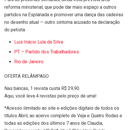
reforma ministerial, que pode dar mais espaço a outros
partidos na Esplanada e promover uma dança das cadeiras
no desenho atual — outro sintoma acusado na declaração
do petista.
Luiz Inácio Lula da Silva
PT – Partido dos Trabalhadores
Rio de Janeiro
OFERTA RELÂMPAGO
Nas bancas, 1 revista custa R$ 29,90.
Aqui, você leva 4 revistas pelo preço de uma!
*Acesso ilimitado ao site e edições digitais de todos os
títulos Abril, ao acervo completo de Veja e Quatro Rodas e
todas as edições dos últimos 7 anos de Claudia,