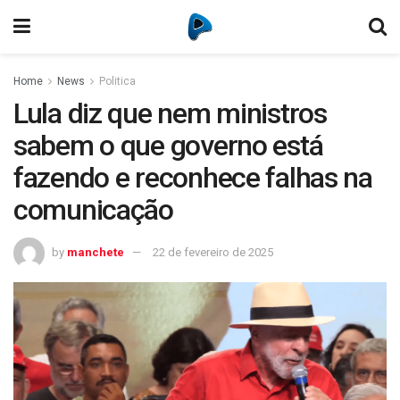
Home
News
Politica
Lula diz que nem ministros
sabem o que governo está
fazendo e reconhece falhas na
comunicação
by
manchete
22 de fevereiro de 2025