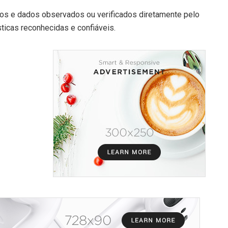
tos e dados observados ou verificados diretamente pelo
sticas reconhecidas e confiáveis.