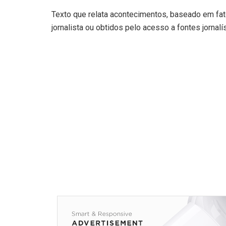
Texto que relata acontecimentos, baseado em fa
jornalista ou obtidos pelo acesso a fontes jornalí