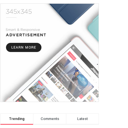
Trending
Comments
Latest