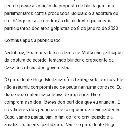
acordo prevê a votação de proposta de blindagem aos
parlamentares contra processos judiciais e a abertura de
um diálogo para a construção de um texto que anistie
participantes dos atos golpistas de 8 de janeiro de 2023.
Continua após a publicidade
Na tribuna, Sóstenes deixou claro que Motta não participou
da costura do acordo, tentando blindar o presidente da
Casa de críticas dos governistas.
“O presidente Hugo Motta não foi chantageado por nós. Ele
não assumiu compromisso de pauta nenhuma conosco. Eu
disse isso ontem na coletiva de imprensa. Há o
compromisso dos líderes dos partidos que eu anunciei. E
nós, líderes dos partidos que compomos a maioria desta
Casa, vamos pautar, sim, o fim do foro privilegiado e a
anistia. Os líderes partidários. Não é o presidente Hugo