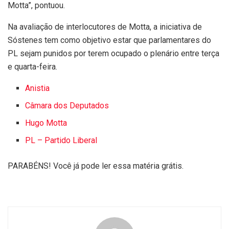
Motta”, pontuou.
Na avaliação de interlocutores de Motta, a iniciativa de
Sóstenes tem como objetivo estar que parlamentares do
PL sejam punidos por terem ocupado o plenário entre terça
e quarta-feira.
Anistia
Câmara dos Deputados
Hugo Motta
PL – Partido Liberal
PARABÉNS! Você já pode ler essa matéria grátis.