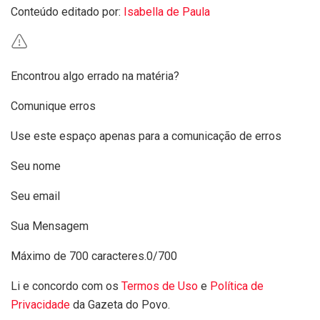
Conteúdo editado por:
Isabella de Paula
Encontrou algo errado na matéria?
Comunique erros
Use este espaço apenas para a comunicação de erros
Seu nome
Seu email
Sua Mensagem
Máximo de 700 caracteres.
0/700
Li e concordo com os
Termos de Uso
e
Política de
Privacidade
da Gazeta do Povo.