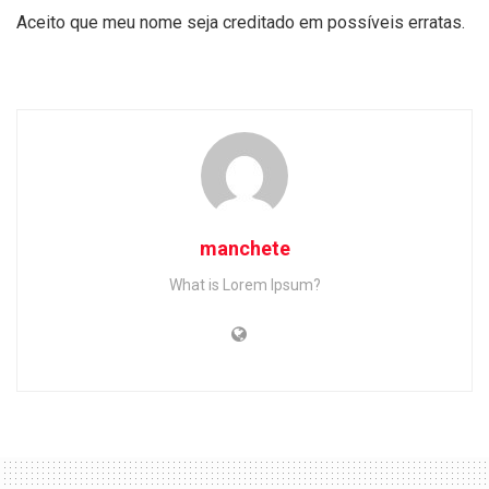
Aceito que meu nome seja creditado em possíveis erratas.
manchete
What is Lorem Ipsum?