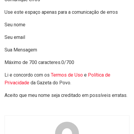
Use este espaço apenas para a comunicação de erros
Seu nome
Seu email
Sua Mensagem
Máximo de 700 caracteres.
0/700
Li e concordo com os
Termos de Uso
e
Política de
Privacidade
da Gazeta do Povo.
Aceito que meu nome seja creditado em possíveis erratas.