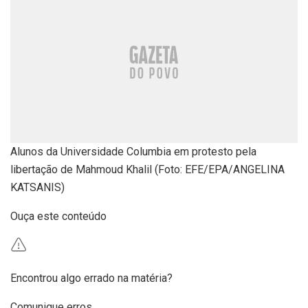
Alunos da Universidade Columbia em protesto pela
libertação de Mahmoud Khalil (Foto: EFE/EPA/ANGELINA
KATSANIS)
Ouça este conteúdo
Encontrou algo errado na matéria?
Comunique erros