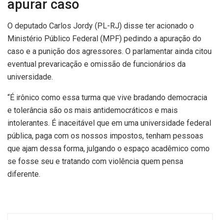
apurar caso
O deputado Carlos Jordy (PL-RJ) disse ter acionado o
Ministério Público Federal (MPF) pedindo a apuração do
caso e a punição dos agressores. O parlamentar ainda citou
eventual prevaricação e omissão de funcionários da
universidade.
“É irônico como essa turma que vive bradando democracia
e tolerância são os mais antidemocráticos e mais
intolerantes. É inaceitável que em uma universidade federal
pública, paga com os nossos impostos, tenham pessoas
que ajam dessa forma, julgando o espaço acadêmico como
se fosse seu e tratando com violência quem pensa
diferente.