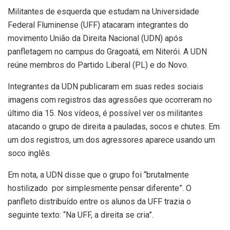
Militantes de esquerda que estudam na Universidade
Federal Fluminense (UFF) atacaram integrantes do
movimento União da Direita Nacional (UDN) após
panfletagem no campus do Gragoatá, em Niterói. A UDN
reúne membros do Partido Liberal (PL) e do Novo.
Integrantes da UDN publicaram em suas redes sociais
imagens com registros das agressões que ocorreram no
último dia 15. Nos vídeos, é possível ver os militantes
atacando o grupo de direita a pauladas, socos e chutes. Em
um dos registros, um dos agressores aparece usando um
soco inglês.
Em nota, a UDN disse que o grupo foi “brutalmente
hostilizado por simplesmente pensar diferente”. O
panfleto distribuído entre os alunos da UFF trazia o
seguinte texto: “Na UFF, a direita se cria”.