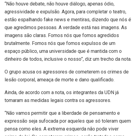
“Não houve debate, não houve diálogo, apenas ódio,
agressividade e expulsão. Agora, para completar o teatro,
estão espalhando fake news e mentiras, dizendo que nós é
que agredimos pessoas. A verdade está nas imagens. As
imagens são claras. Fomos nós que fomos agredidos
brutalmente. Fomos nós que fomos expulsos de um
espaço público, uma universidade que é mantida com o
dinheiro de todos, inclusive o nosso”, diz um trecho da nota.
O grupo acusa os agressores de cometerem os crimes de
lesão corporal, ameaça de morte e dano qualificado.
Ainda, de acordo com a nota, os integrantes da UDN já
tomaram as medidas legais contra os agressores.
“Não vamos permitir que a liberdade de pensamento e
expressão seja sufocada por aqueles que só toleram quem
pensa como eles. A extrema esquerda não pode viver