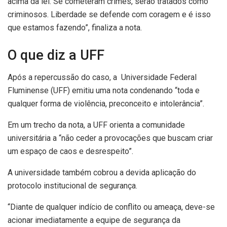
acima da lei. Se cometeram crimes, serão tratados como
criminosos. Liberdade se defende com coragem e é isso
que estamos fazendo”, finaliza a nota.
O que diz a UFF
Após a repercussão do caso, a Universidade Federal
Fluminense (UFF) emitiu uma nota condenando “toda e
qualquer forma de violência, preconceito e intolerância”.
Em um trecho da nota, a UFF orienta a comunidade
universitária a “não ceder a provocações que buscam criar
um espaço de caos e desrespeito”.
A universidade também cobrou a devida aplicação do
protocolo institucional de segurança.
“Diante de qualquer indício de conflito ou ameaça, deve-se
acionar imediatamente a equipe de segurança da