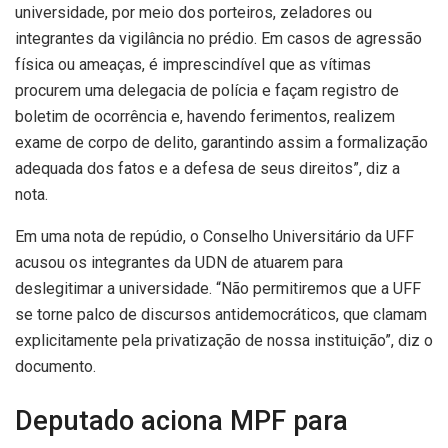
universidade, por meio dos porteiros, zeladores ou
integrantes da vigilância no prédio. Em casos de agressão
física ou ameaças, é imprescindível que as vítimas
procurem uma delegacia de polícia e façam registro de
boletim de ocorrência e, havendo ferimentos, realizem
exame de corpo de delito, garantindo assim a formalização
adequada dos fatos e a defesa de seus direitos”, diz a
nota.
Em uma nota de repúdio, o Conselho Universitário da UFF
acusou os integrantes da UDN de atuarem para
deslegitimar a universidade. “Não permitiremos que a UFF
se torne palco de discursos antidemocráticos, que clamam
explicitamente pela privatização de nossa instituição”, diz o
documento.
Deputado aciona MPF para