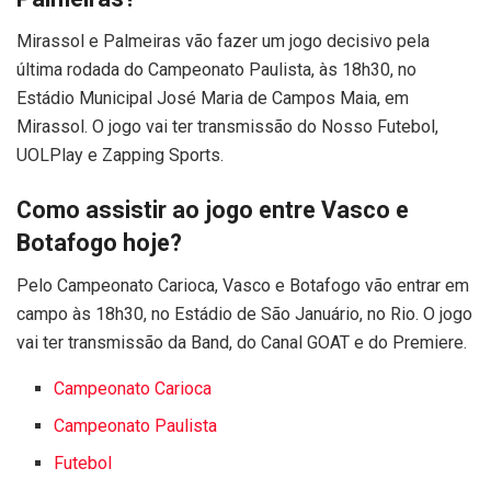
Mirassol e Palmeiras vão fazer um jogo decisivo pela
última rodada do Campeonato Paulista, às 18h30, no
Estádio Municipal José Maria de Campos Maia, em
Mirassol. O jogo vai ter transmissão do Nosso Futebol,
UOLPlay e Zapping Sports.
Como assistir ao jogo entre Vasco e
Botafogo hoje?
Pelo
Campeonato Carioca, Vasco e Botafogo vão entrar em
campo às 18h30, no Estádio de São Januário, no Rio.
O jogo
vai ter transmissão da Band, do Canal GOAT e do Premiere.
Campeonato Carioca
Campeonato Paulista
Futebol