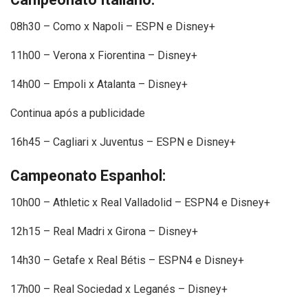
08h30 – Como x Napoli – ESPN e Disney+
11h00 – Verona x Fiorentina – Disney+
14h00 – Empoli x Atalanta – Disney+
Continua após a publicidade
16h45 – Cagliari x Juventus – ESPN e Disney+
Campeonato Espanhol:
10h00 – Athletic x Real Valladolid – ESPN4 e Disney+
12h15 – Real Madri x Girona – Disney+
14h30 – Getafe x Real Bétis – ESPN4 e Disney+
17h00 – Real Sociedad x Leganés – Disney+