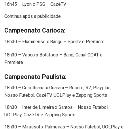
16h45 – Lyon x PSG – CazéTV
Continua após a publicidade
Campeonato Carioca:
18h30 – Fluminense x Bangu – Sportv e Premiere
18h30 – Vasco x Botafogo – Band, Canal GOAT e
Premiere
Campeonato Paulista:
18h30 – Corinthians x Guarani – Record, R7, Playplus,
Nosso Futebol, CazéTV, UOLPlay e Zapping Sports
18h30 – Inter de Limeira x Santos – Nosso Futebol,
UOLPlay, CazéTV e Zapping Sports
18h30 – Mirassol x Palmeiras – Nosso Futebol, UOLPlay e