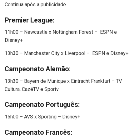
Continua após a publicidade
Premier League:
11h00 – Newcastle x Nottingham Forest – ESPN e
Disney+
13h30 – Manchester City x Liverpool – ESPN e Disney+
Campeonato Alemão:
13h30 – Bayern de Munique x Eintracht Frankfurt – TV
Cultura, CazéTV e Sportv
Campeonato Português:
15h00 – AVS x Sporting – Disney+
Campeonato Francês: