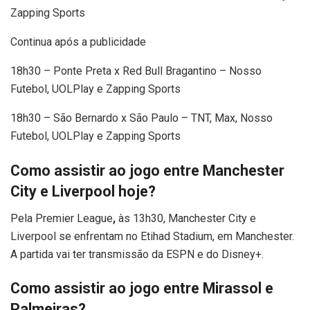
Zapping Sports
Continua após a publicidade
18h30 – Ponte Preta x Red Bull Bragantino – Nosso
Futebol, UOLPlay e Zapping Sports
18h30 – São Bernardo x São Paulo – TNT, Max, Nosso
Futebol, UOLPlay e Zapping Sports
Como assistir ao jogo entre Manchester
City e Liverpool hoje?
Pela Premier League
,
às 13h30, Manchester City e
Liverpool se enfrentam no Etihad Stadium, em Manchester.
A partida vai ter transmissão da ESPN e do Disney+.
Como assistir ao jogo entre Mirassol e
Palmeiras?