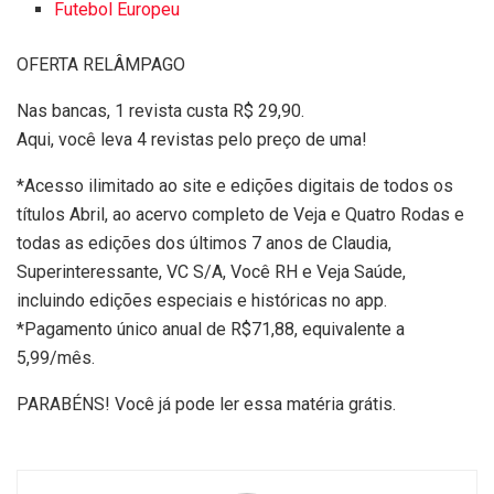
Futebol Europeu
OFERTA RELÂMPAGO
Nas bancas, 1 revista custa R$ 29,90.
Aqui, você leva 4 revistas pelo preço de uma!
*Acesso ilimitado ao site e edições digitais de todos os
títulos Abril, ao acervo completo de Veja e Quatro Rodas e
todas as edições dos últimos 7 anos de Claudia,
Superinteressante, VC S/A, Você RH e Veja Saúde,
incluindo edições especiais e históricas no app.
*Pagamento único anual de R$71,88, equivalente a
5,99/mês.
PARABÉNS! Você já pode ler essa matéria grátis.