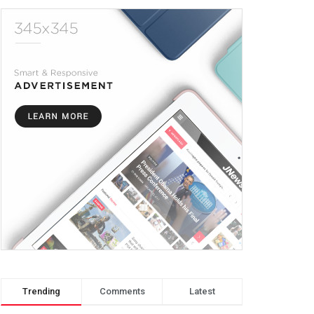
Trending
Comments
Latest