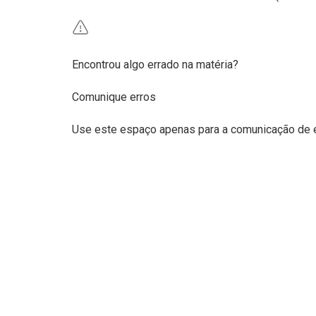
Encontrou algo errado na matéria?
Comunique erros
Use este espaço apenas para a comunicação de 