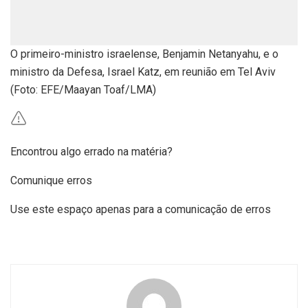
O primeiro-ministro israelense, Benjamin Netanyahu, e o
ministro da Defesa, Israel Katz, em reunião em Tel Aviv
(Foto: EFE/Maayan Toaf/LMA)
Encontrou algo errado na matéria?
Comunique erros
Use este espaço apenas para a comunicação de erros