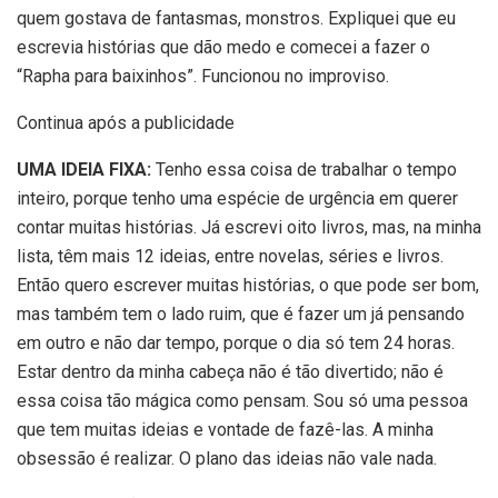
quem gostava de fantasmas, monstros. Expliquei que eu
escrevia histórias que dão medo e comecei a fazer o
“Rapha para baixinhos”. Funcionou no improviso.
Continua após a publicidade
UMA IDEIA FIXA:
Tenho essa coisa de trabalhar o tempo
inteiro, porque tenho uma espécie de urgência em querer
contar muitas histórias. Já escrevi oito livros, mas, na minha
lista, têm mais 12 ideias, entre novelas, séries e livros.
Então quero escrever muitas histórias, o que pode ser bom,
mas também tem o lado ruim, que é fazer um já pensando
em outro e não dar tempo, porque o dia só tem 24 horas.
Estar dentro da minha cabeça não é tão divertido; não é
essa coisa tão mágica como pensam. Sou só uma pessoa
que tem muitas ideias e vontade de fazê-las. A minha
obsessão é realizar. O plano das ideias não vale nada.