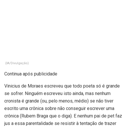
(IA/Divulgação)
Continua após publicidade
Vinicius de Moraes escreveu que todo poeta só é grande
se sofrer. Ninguém escreveu isto ainda, mas nenhum
cronista é grande (ou, pelo menos, médio) se não tiver
escrito uma crônica sobre não conseguir escrever uma
crônica (Rubem Braga que o diga). E nenhum pai de pet faz
jus a essa parentalidade se resistir à tentação de trazer