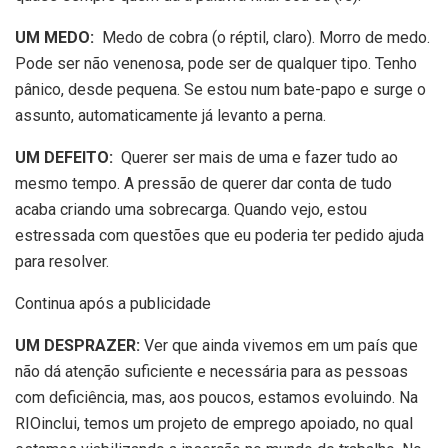
UM MEDO:
Medo de cobra (o réptil, claro). Morro de medo.
Pode ser não venenosa, pode ser de qualquer tipo. Tenho
pânico, desde pequena. Se estou num bate-papo e surge o
assunto, automaticamente já levanto a perna.
UM DEFEITO:
Querer ser mais de uma e fazer tudo ao
mesmo tempo. A pressão de querer dar conta de tudo
acaba criando uma sobrecarga. Quando vejo, estou
estressada com questões que eu poderia ter pedido ajuda
para resolver.
Continua após a publicidade
UM DESPRAZER:
Ver que ainda vivemos em um país que
não dá atenção suficiente e necessária para as pessoas
com deficiência, mas, aos poucos, estamos evoluindo. Na
RIOinclui, temos um projeto de emprego apoiado, no qual