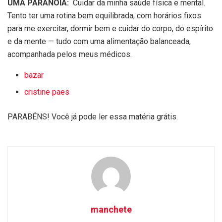
UMA PARANOIA:
Cuidar da minha saúde física e mental.
Tento ter uma rotina bem equilibrada, com horários fixos
para me exercitar, dormir bem e cuidar do corpo, do espírito
e da mente — tudo com uma alimentação balanceada,
acompanhada pelos meus médicos.
bazar
cristine paes
PARABÉNS! Você já pode ler essa matéria grátis.
manchete