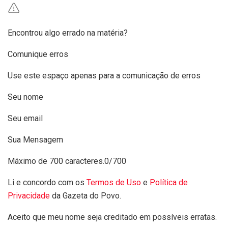
Encontrou algo errado na matéria?
Comunique erros
Use este espaço apenas para a comunicação de erros
Seu nome
Seu email
Sua Mensagem
Máximo de 700 caracteres.
0/700
Li e concordo com os
Termos de Uso
e
Política de
Privacidade
da Gazeta do Povo.
Aceito que meu nome seja creditado em possíveis erratas.