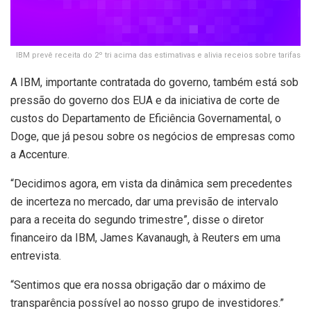
IBM prevê receita do 2º tri acima das estimativas e alivia receios sobre tarifas
A IBM, importante contratada do governo, também está sob
pressão do governo dos EUA e da iniciativa de corte de
custos do Departamento de Eficiência Governamental, o
Doge, que já pesou sobre os negócios de empresas como
a Accenture.
“Decidimos agora, em vista da dinâmica sem precedentes
de incerteza no mercado, dar uma previsão de intervalo
para a receita do segundo trimestre”, disse o diretor
financeiro da IBM, James Kavanaugh, à Reuters em uma
entrevista.
“Sentimos que era nossa obrigação dar o máximo de
transparência possível ao nosso grupo de investidores.”