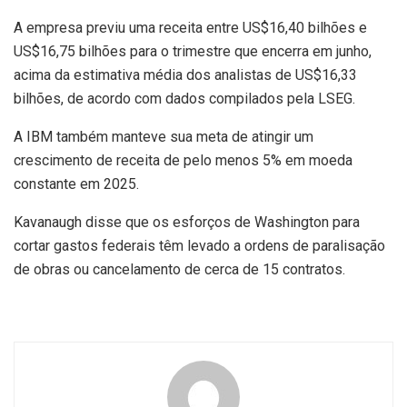
A empresa previu uma receita entre US$16,40 bilhões e
US$16,75 bilhões para o trimestre que encerra em junho,
acima da estimativa média dos analistas de US$16,33
bilhões, de acordo com dados compilados pela LSEG.
A IBM também manteve sua meta de atingir um
crescimento de receita de pelo menos 5% em moeda
constante em 2025.
Kavanaugh disse que os esforços de Washington para
cortar gastos federais têm levado a ordens de paralisação
de obras ou cancelamento de cerca de 15 contratos.