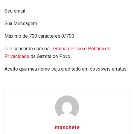
Seu email
Sua Mensagem
Máximo de 700 caracteres.
0/700
Li e concordo com os
Termos de Uso
e
Política de
Privacidade
da Gazeta do Povo.
Aceito que meu nome seja creditado em possíveis erratas.
manchete