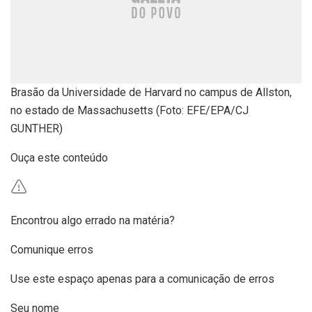
Brasão da Universidade de Harvard no campus de Allston,
no estado de Massachusetts (Foto: EFE/EPA/CJ
GUNTHER)
Ouça este conteúdo
Encontrou algo errado na matéria?
Comunique erros
Use este espaço apenas para a comunicação de erros
Seu nome