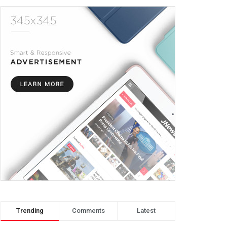
Trending
Comments
Latest