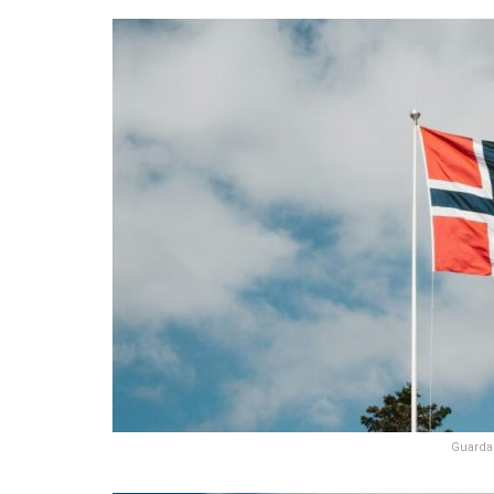
Guarda