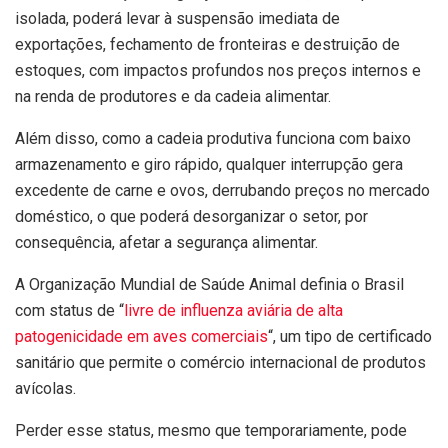
isolada, poderá levar à suspensão imediata de
exportações, fechamento de fronteiras e destruição de
estoques, com impactos profundos nos preços internos e
na renda de produtores e da cadeia alimentar.
Além disso, como a cadeia produtiva funciona com baixo
armazenamento e giro rápido, qualquer interrupção gera
excedente de carne e ovos, derrubando preços no mercado
doméstico, o que poderá desorganizar o setor, por
consequência, afetar a segurança alimentar.
A Organização Mundial de Saúde Animal definia o Brasil
com status de “
livre de influenza aviária de alta
patogenicidade em aves comerciais
“, um tipo de certificado
sanitário que permite o comércio internacional de produtos
avícolas.
Perder esse status, mesmo que temporariamente, pode