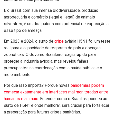
E o Brasil, com sua imensa biodiversidade, produção
agropecuária e comércio (legal e ilegal) de animais
silvestres, é um dos países com potencial de exposição a
esse tipo de ameaça.
Em 2023 e 2024, o surto de
gripe
aviária H5N1 foi um teste
real para a capacidade de resposta do país a doenças
zoonóticas. O Governo Brasileiro reagiu rápido para
proteger a indústria avícola, mas revelou falhas
preocupantes na coordenação com a saúde pública e o
meio ambiente.
Por que isso importa? Porque novas
pandemias podem
começar exatamente em interfaces mal monitoradas entre
humanos e animais
. Entender como o Brasil respondeu ao
surto de H5N1 e onde melhorar, será crucial para fortalecer
a preparação para futuras crises sanitárias.