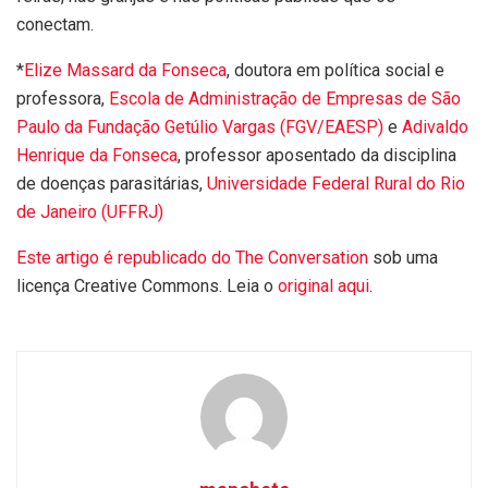
conectam.
*
Elize
Massard da Fonseca
, doutora em política social e
professora,
Escola de Administração de Empresas de São
Paulo da Fundação Getúlio Vargas (FGV/EAESP)
e
Adivaldo
Henrique da Fonseca
, professor aposentado da disciplina
de doenças parasitárias,
Universidade Federal Rural do Rio
de Janeiro (UFFRJ)
Este artigo é republicado do
The Conversation
sob uma
licença Creative Commons. Leia o
original aqui
.