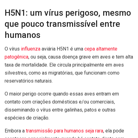
H5N1: um vírus perigoso, mesmo
que pouco transmissível entre
humanos
O vírus
influenza
aviária H5N1 é uma
cepa altamente
patogênica
, ou seja, causa doença grave em aves e tem alta
taxa de mortalidade. Ele circula principalmente em aves
silvestres, como as migratórias, que funcionam como
reservatórios naturais.
O maior perigo ocorre quando essas aves entram em
contato com criações domésticas e/ou comerciais,
disseminando o vírus entre galinhas, patos e outras
espécies de criação.
Embora a
transmissão para humanos seja rara
, ela pode