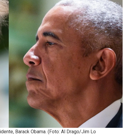
idente, Barack Obama. (Foto: Al Drago/Jim Lo