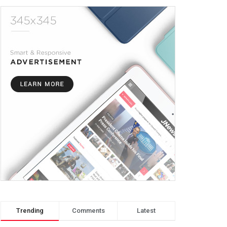
Trending
Comments
Latest