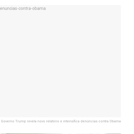
Governo Trump revela novo relatório e intensifica denúncias contra Obama