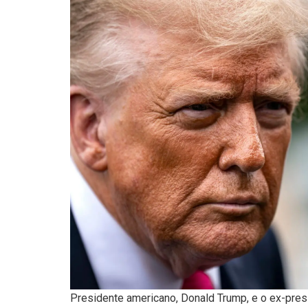
Presidente americano, Donald Trump, e o ex-pres