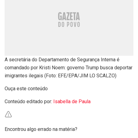
A secretária do Departamento de Segurança Interna é
comandado por Kristi Noem: governo Trump busca deportar
imigrantes ilegais (Foto: EFE/EPA/JIM LO SCALZO)
Ouça este conteúdo
Conteúdo editado por:
Isabella de Paula
Encontrou algo errado na matéria?