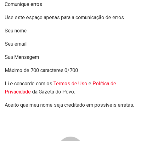
Comunique erros
Use este espaço apenas para a comunicação de erros
Seu nome
Seu email
Sua Mensagem
Máximo de 700 caracteres.
0/700
Li e concordo com os
Termos de Uso
e
Política de
Privacidade
da Gazeta do Povo.
Aceito que meu nome seja creditado em possíveis erratas.