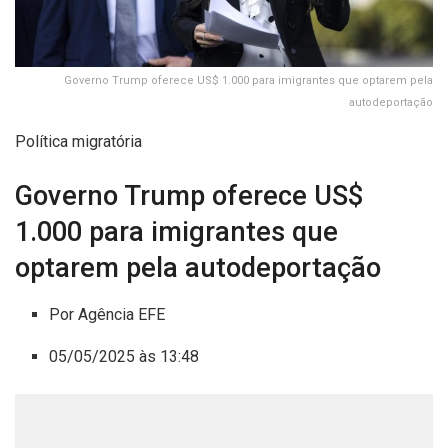
Governo Trump oferece US$ 1.000 para imigrantes que optarem pela
autodeportação
Política migratória
Governo Trump oferece US$
1.000 para imigrantes que
optarem pela autodeportação
Por Agência EFE
05/05/2025 às 13:48