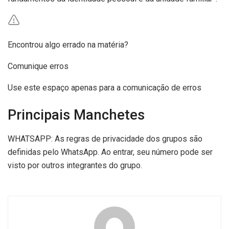
Encontrou algo errado na matéria?
Comunique erros
Use este espaço apenas para a comunicação de erros
Principais Manchetes
WHATSAPP: As regras de privacidade dos grupos são
definidas pelo WhatsApp. Ao entrar, seu número pode ser
visto por outros integrantes do grupo.