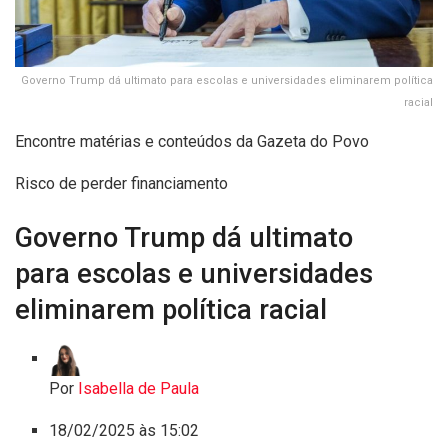
Governo Trump dá ultimato para escolas e universidades eliminarem política
racial
Encontre matérias e conteúdos da Gazeta do Povo
Risco de perder financiamento
Governo Trump dá ultimato
para escolas e universidades
eliminarem política racial
Por
Isabella de Paula
18/02/2025 às 15:02