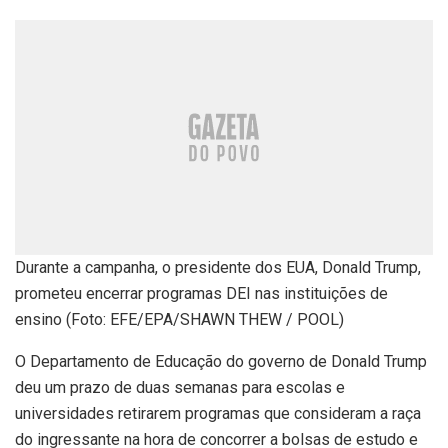
Durante a campanha, o presidente dos EUA, Donald Trump,
prometeu encerrar programas DEI nas instituições de
ensino (Foto: EFE/EPA/SHAWN THEW / POOL)
O Departamento de Educação do governo de Donald Trump
deu um prazo de duas semanas para escolas e
universidades retirarem programas que consideram a raça
do ingressante na hora de concorrer a bolsas de estudo e