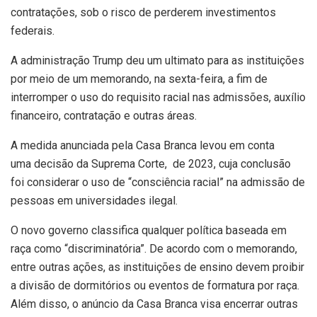
contratações, sob o risco de perderem investimentos
federais.
A administração Trump deu um ultimato para as instituições
por meio de um memorando, na sexta-feira, a fim de
interromper o uso do requisito racial nas admissões, auxílio
financeiro, contratação e outras áreas.
A medida anunciada pela Casa Branca levou em conta
uma decisão da Suprema Corte, de 2023, cuja conclusão
foi considerar o uso de “consciência racial” na admissão de
pessoas em universidades ilegal.
O novo governo classifica qualquer política baseada em
raça como “discriminatória”. De acordo com o memorando,
entre outras ações, as instituições de ensino devem proibir
a divisão de dormitórios ou eventos de formatura por raça.
Além disso, o anúncio da Casa Branca visa encerrar outras