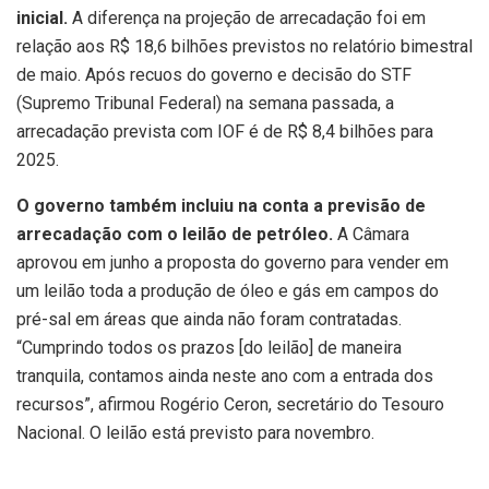
inicial.
A diferença na projeção de arrecadação foi em
relação aos R$ 18,6 bilhões previstos no relatório bimestral
de maio. Após recuos do governo e decisão do STF
(Supremo Tribunal Federal) na semana passada, a
arrecadação prevista com IOF é de R$ 8,4 bilhões para
2025.
O governo também incluiu na conta a previsão de
arrecadação com o leilão de petróleo.
A Câmara
aprovou em junho a proposta do governo para vender em
um leilão toda a produção de óleo e gás em campos do
pré-sal em áreas que ainda não foram contratadas.
“Cumprindo todos os prazos [do leilão] de maneira
tranquila, contamos ainda neste ano com a entrada dos
recursos”, afirmou Rogério Ceron, secretário do Tesouro
Nacional. O leilão está previsto para novembro.