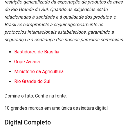
restrição generalizada da exportação de produtos de aves
do Rio Grande do Sul.
Quando as exigências estão
relacionadas à sanidade e à qualidade dos produtos, o
Brasil se compromete a seguir rigorosamente os
protocolos internacionais estabelecidos, garantindo a
segurança e a confiança dos nossos parceiros comerciais.
Bastidores de Brasília
Gripe Aviária
Ministério da Agricultura
Rio Grande do Sul
Domine o fato. Confie na fonte.
10 grandes marcas em uma única assinatura digital
Digital Completo