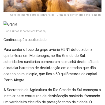
Governo monta barreira sanitária de 10 km para conter gripe aviária no RS
Granja
(iStockphoto/Getty Images)
Continua após publicidade
Para conter o foco de gripe aviária H5N1 detectado na
quinta-feira em Montenegro, no Rio Grande do Sul,
autoridades sanitárias começaram na manhã deste sábado
a instalar barreiras de desinfecção em estradas que dão
acesso ao município, que fica a 60 quilômetros da capital
Porto Alegre.
A Secretaria de Agricultura do Rio Grande do Sul começou a
instalar sete estruturas de desinfecção sanitária, formando
um verdadeiro cinturão de proteção torno da cidade. O