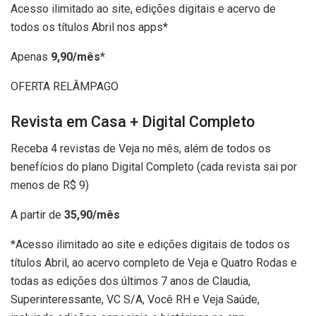
Acesso ilimitado ao site, edições digitais e acervo de
todos os títulos Abril nos apps*
Apenas
9,90/mês
*
OFERTA RELÂMPAGO
Revista em Casa + Digital Completo
Receba 4 revistas de Veja no mês, além de todos os
benefícios do plano Digital Completo (cada revista sai por
menos de R$ 9)
A partir de
35,90/mês
*Acesso ilimitado ao site e edições digitais de todos os
títulos Abril, ao acervo completo de Veja e Quatro Rodas e
todas as edições dos últimos 7 anos de Claudia,
Superinteressante, VC S/A, Você RH e Veja Saúde,