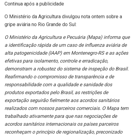
Continua após a publicidade
O Ministério da Agricultura divulgou nota ontem sobre a
gripe aviária no Rio Grande do Sul:
O Ministério da Agricultura e Pecuária (Mapa) informa que
a identificação rápida de um caso de influenza aviária de
alta patogenicidade (IAAP) em Montenegro-RS e as ações
efetivas para isolamento, controle e erradicação,
demonstram a robustez do sistema de inspeção do Brasil.
Reafirmando o compromisso de transparência e de
responsabilidade com a qualidade e sanidade dos
produtos exportados pelo Brasil, as restrições de
exportação seguirão fielmente aos acordos sanitários
realizados com nossos parceiros comerciais.
O Mapa tem
trabalhado ativamente para que nas negociações de
acordos sanitários internacionais os países parceiros
reconheçam o princípio de regionalização, preconizado