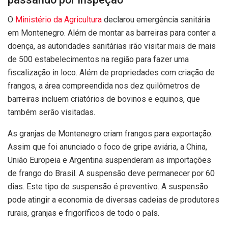
O
Ministério da Agricultura
declarou emergência sanitária
em Montenegro. Além de montar as barreiras para conter a
doença, as autoridades sanitárias irão visitar mais de mais
de 500 estabelecimentos na região para fazer uma
fiscalização in loco. Além de propriedades com criação de
frangos, a área compreendida nos dez quilômetros de
barreiras incluem criatórios de bovinos e equinos, que
também serão visitadas.
As granjas de Montenegro criam frangos para exportação.
Assim que foi anunciado o foco de gripe aviária, a China,
União Europeia e Argentina suspenderam as importações
de frango do Brasil. A suspensão deve permanecer por 60
dias. Este tipo de suspensão é preventivo. A suspensão
pode atingir a economia de diversas cadeias de produtores
rurais, granjas e frigoríficos de todo o país.