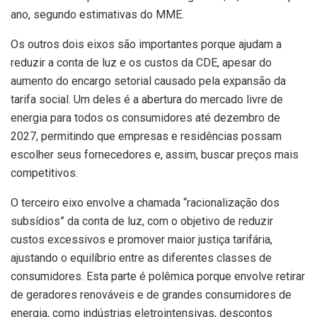
ano, segundo estimativas do MME.
Os outros dois eixos são importantes porque ajudam a
reduzir a conta de luz e os custos da CDE, apesar do
aumento do encargo setorial causado pela expansão da
tarifa social. Um deles é a abertura do mercado livre de
energia para todos os consumidores até dezembro de
2027, permitindo que empresas e residências possam
escolher seus fornecedores e, assim, buscar preços mais
competitivos.
O terceiro eixo envolve a chamada “racionalização dos
subsídios” da conta de luz, com o objetivo de reduzir
custos excessivos e promover maior justiça tarifária,
ajustando o equilíbrio entre as diferentes classes de
consumidores. Esta parte é polêmica porque envolve retirar
de geradores renováveis e de grandes consumidores de
energia, como indústrias eletrointensivas, descontos