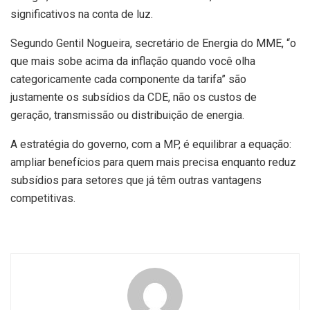
significativos na conta de luz.
Segundo Gentil Nogueira, secretário de Energia do MME, “o
que mais sobe acima da inflação quando você olha
categoricamente cada componente da tarifa” são
justamente os subsídios da CDE, não os custos de
geração, transmissão ou distribuição de energia.
A estratégia do governo, com a MP, é equilibrar a equação:
ampliar benefícios para quem mais precisa enquanto reduz
subsídios para setores que já têm outras vantagens
competitivas.