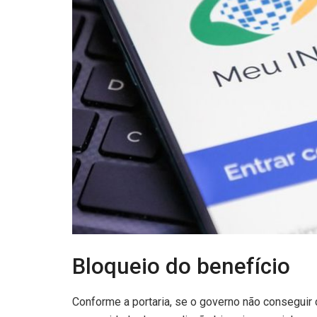
Bloqueio do benefício
Conforme a portaria, se o governo não conseguir c