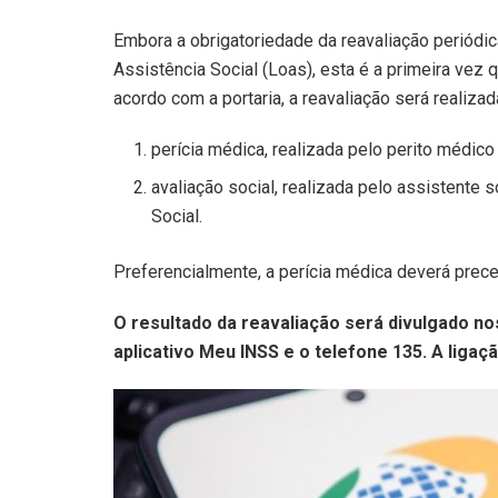
Embora a obrigatoriedade da reavaliação periódic
Assistência Social (Loas), esta é a primeira vez
acordo com a portaria, a reavaliação será realiza
perícia médica, realizada pelo perito médico
avaliação social, realizada pelo assistente s
Social.
Preferencialmente, a perícia médica deverá preced
O resultado da reavaliação será divulgado no
aplicativo Meu INSS e o telefone 135. A ligaçã