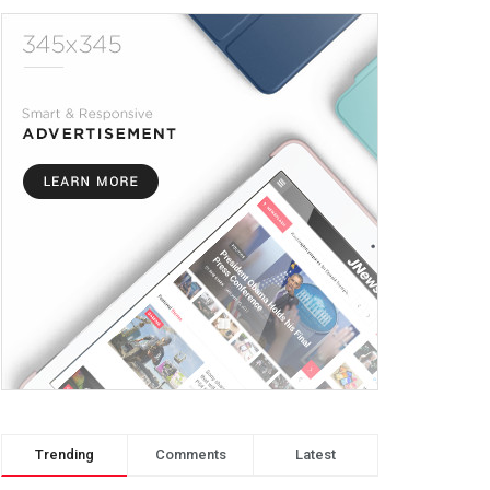
Trending
Comments
Latest