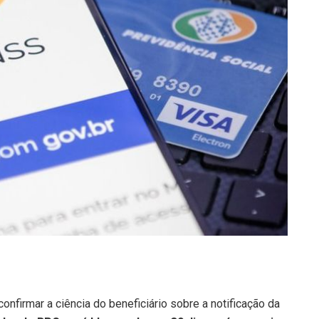
onfirmar a ciência do beneficiário sobre a notificação da