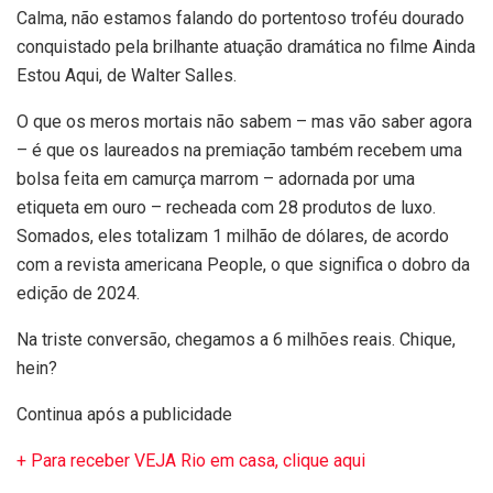
Calma, não estamos falando do portentoso troféu dourado
conquistado pela brilhante atuação dramática no filme Ainda
Estou Aqui, de Walter Salles.
O que os meros mortais não sabem – mas vão saber agora
– é que os laureados na premiação também recebem uma
bolsa feita em camurça marrom – adornada por uma
etiqueta em ouro – recheada com 28 produtos de luxo.
Somados, eles totalizam 1 milhão de dólares, de acordo
com a revista americana People, o que significa o dobro da
edição de 2024.
Na triste conversão, chegamos a 6 milhões reais. Chique,
hein?
Continua após a publicidade
+ Para receber VEJA Rio em casa, clique aqui