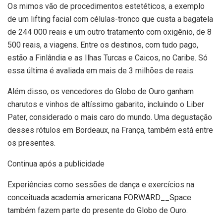
Os mimos vão de procedimentos estetéticos, a exemplo
de um lifting facial com células-tronco que custa a bagatela
de 244 000 reais e um outro tratamento com oxigênio, de 8
500 reais, a viagens. Entre os destinos, com tudo pago,
estão a Finlândia e as Ilhas Turcas e Caicos, no Caribe. Só
essa última é avaliada em mais de 3 milhões de reais.
Além disso, os vencedores do Globo de Ouro ganham
charutos e vinhos de altíssimo gabarito, incluindo o Liber
Pater, considerado o mais caro do mundo. Uma degustação
desses rótulos em Bordeaux, na França, também está entre
os presentes.
Continua após a publicidade
Experiências como sessões de dança e exercícios na
conceituada academia americana FORWARD__Space
também fazem parte do presente do Globo de Ouro.