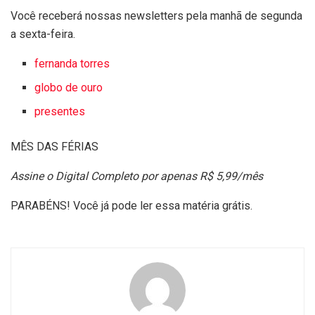
Você receberá nossas newsletters pela manhã de segunda
a sexta-feira.
fernanda torres
globo de ouro
presentes
MÊS DAS FÉRIAS
Assine o Digital Completo por apenas R$ 5,99/mês
PARABÉNS! Você já pode ler essa matéria grátis.