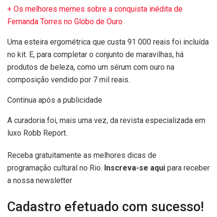
+ Os melhores memes sobre a conquista inédita de
Fernanda Torres no Globo de Ouro
Uma esteira ergométrica que custa 91 000 reais foi incluída
no kit. E, para completar o conjunto de maravilhas, há
produtos de beleza, como um sérum com ouro na
composição vendido por 7 mil reais.
Continua após a publicidade
A curadoria foi, mais uma vez, da revista especializada em
luxo Robb Report.
Receba gratuitamente as melhores dicas de
programação cultural no Rio.
Inscreva-se aqui
para receber
a nossa newsletter
Cadastro efetuado com sucesso!