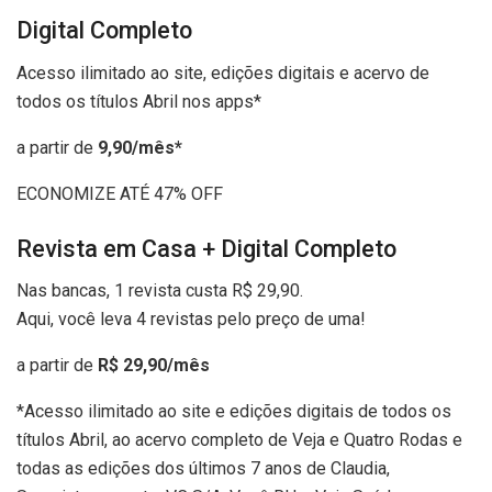
Digital Completo
Acesso ilimitado ao site, edições digitais e acervo de
todos os títulos Abril nos apps*
a partir de
9,90/mês*
ECONOMIZE ATÉ 47% OFF
Revista em Casa + Digital Completo
Nas bancas, 1 revista custa R$ 29,90.
Aqui, você leva 4 revistas pelo preço de uma!
a partir de
R$ 29,90/mês
*Acesso ilimitado ao site e edições digitais de todos os
títulos Abril, ao acervo completo de Veja e Quatro Rodas e
todas as edições dos últimos 7 anos de Claudia,