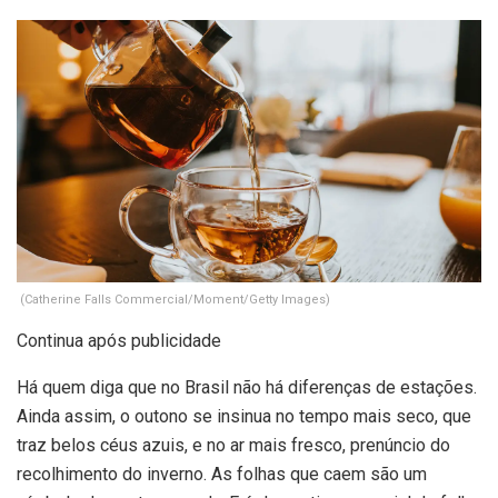
(Catherine Falls Commercial/Moment/Getty Images)
Continua após publicidade
Há quem diga que no Brasil não há diferenças de estações.
Ainda assim, o outono se insinua no tempo mais seco, que
traz belos céus azuis, e no ar mais fresco, prenúncio do
recolhimento do inverno. As folhas que caem são um