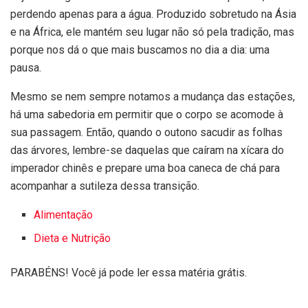
perdendo apenas para a água. Produzido sobretudo na Ásia
e na África, ele mantém seu lugar não só pela tradição, mas
porque nos dá o que mais buscamos no dia a dia: uma
pausa.
Mesmo se nem sempre notamos a mudança das estações,
há uma sabedoria em permitir que o corpo se acomode à
sua passagem. Então, quando o outono sacudir as folhas
das árvores, lembre-se daquelas que caíram na xícara do
imperador chinês e prepare uma boa caneca de chá para
acompanhar a sutileza dessa transição.
Alimentação
Dieta e Nutrição
PARABÉNS! Você já pode ler essa matéria grátis.