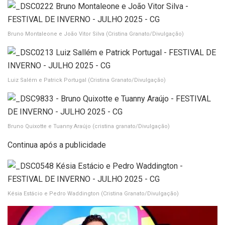
Bruno Montaleone e João Vitor Silva
(Cristina Granato/Divulgação)
Luiz Salém e Patrick Portugal
(Cristina Granato/Divulgação)
Bruno Quixotte e Tuanny Araújo
(cristina granato/Divulgação)
Continua após a publicidade
Késia Estácio e Pedro Waddington
(Cristina Granato/Divulgação)