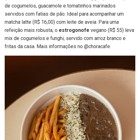
de cogumelos, guacamole e tomatinhos marinados
servidos com fatias de pão. Ideal para acompanhar um
matcha latte (R$ 16,00) com leite de aveia. Para uma
refeição mais robusta, o
estrogonofe
vegano (R$ 55) leva
mix de cogumelos e funghi, servido com arroz branco e
fritas da casa. Mais informações no @choracafe.