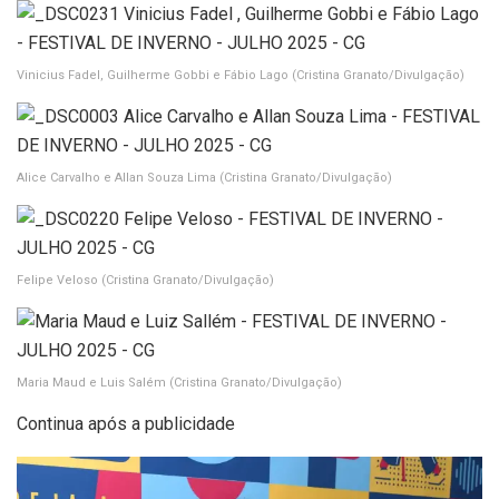
Vinicius Fadel, Guilherme Gobbi e Fábio Lago
(Cristina Granato/Divulgação)
Alice Carvalho e Allan Souza Lima
(Cristina Granato/Divulgação)
Felipe Veloso
(Cristina Granato/Divulgação)
Maria Maud e Luis Salém
(Cristina Granato/Divulgação)
Continua após a publicidade