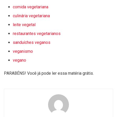
comida vegetariana
culinária vegetariana
leite vegetal
restaurantes vegetarianos
sanduíches veganos
veganismo
vegano
PARABÉNS! Você já pode ler essa matéria grátis.