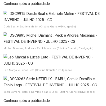
Continua após a publicidade
Duda Beat e Gabriela Melim
(Cristina Granato/Divulgação)
Michel Diamant, Andrea e Peck Mecenas
(Cristina Granato/Divulgação)
Léo Marçal e Lucas Leto
(Cristina Granato/Divulgação)
Babu Santana, Camila Damião e Fabio Lago
(Cristina Granato/Divulgação)
Continua após a publicidade