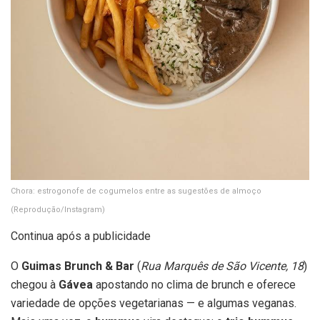
Chora: estrogonofe de cogumelos entre as sugestões de almoço
(Reprodução/Instagram)
Continua após a publicidade
O
Guimas Brunch & Bar
(
Rua Marquês de São Vicente, 18
)
chegou à
Gávea
apostando no clima de brunch e oferece
variedade de opções vegetarianas — e algumas veganas.