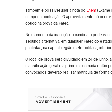
Também é possível usar a nota do
Enem
(Exame 
compor a pontuação. O aproveitamento só ocorre
obtido na prova da Fatec.
No momento da inscrição, o candidato pode escol
segunda alternativa, em qualquer Fatec do estad
paulistas, na capital, região metropolitana, interior 
O local de prova será divulgado em 24 de junho, a 
classificação geral e a primeira chamada estão pr
convocados deverão realizar matrícula de forma di