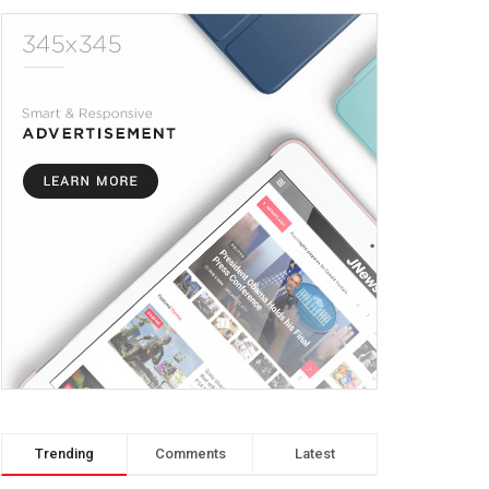
Trending
Comments
Latest