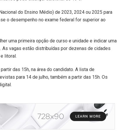
Nacional do Ensino Médio) de 2023, 2024 ou 2025 para
 se o desempenho no exame federal for superior ao
her uma primeira opção de curso e unidade e indicar uma
o. As vagas estão distribuídas por dezenas de cidades
e litoral.
partir das 15h, na área do candidato. A lista de
evistas para 14 de julho, também a partir das 15h. Os
gital.