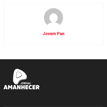
Jovem Pan