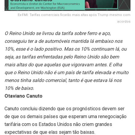
Ex-FMI: Tarifas comerciais ficarão mais altas após Trump mesmo com
acordos
O Reino Unido se livrou da tarifa sobre ferro e aço,
conseguiu ter a de automóveis mantida lá embaixo nos
10%, esse é o lado positivo. Mas os 10% continuam lá, ou
seja, as tarifas enfrentadas pelo Reino Unido são bem
mais altas do que aquelas que vigoravam antes. E olha
que o Reino Unido não é um país de tarifa elevada e muito
menos tinha saldo comercial, tanto é que estava lá nos
10% de baixo.
Otaviano Canuto
Canuto concluiu dizendo que os prognósticos devem ser
de que os demais países que esperam uma renegociação
tarifária com os Estados Unidos não criem grandes
expectativas de que elas sejam tão baixas.