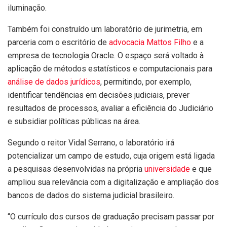
iluminação.
Também foi construído um laboratório de jurimetria, em
parceria com o escritório de
advocacia Mattos Filho
e a
empresa de tecnologia Oracle. O espaço será voltado à
aplicação de métodos estatísticos e computacionais para
análise de dados jurídicos
, permitindo, por exemplo,
identificar tendências em decisões judiciais, prever
resultados de processos, avaliar a eficiência do Judiciário
e subsidiar políticas públicas na área.
Segundo o reitor Vidal Serrano, o laboratório irá
potencializar um campo de estudo, cuja origem está ligada
a pesquisas desenvolvidas na própria
universidade
e que
ampliou sua relevância com a digitalização e ampliação dos
bancos de dados do sistema judicial brasileiro.
“O currículo dos cursos de graduação precisam passar por