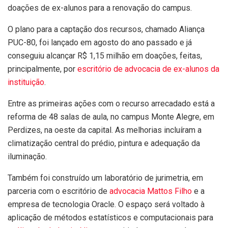
doações de ex-alunos para a renovação do campus.
O plano para a captação dos recursos, chamado Aliança
PUC-80, foi lançado em agosto do ano passado e já
conseguiu alcançar R$ 1,15 milhão em doações, feitas,
principalmente, por
escritório de advocacia de ex-alunos da
instituição
.
Entre as primeiras ações com o recurso arrecadado está a
reforma de 48 salas de aula, no campus Monte Alegre, em
Perdizes, na oeste da capital. As melhorias incluíram a
climatização central do prédio, pintura e adequação da
iluminação.
Também foi construído um laboratório de jurimetria, em
parceria com o escritório de
advocacia Mattos Filho
e a
empresa de tecnologia Oracle. O espaço será voltado à
aplicação de métodos estatísticos e computacionais para