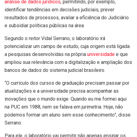
análise de dados jurídicos
, permitindo, por exemplo,
identificar tendências em decisões judiciais, prever
resultados de processos, avaliar a eficiência do Judiciário
e subsidiar políticas públicas na área.
Segundo o reitor Vidal Serrano, o laboratório irá
potencializar um campo de estudo, cuja origem está ligada
a pesquisas desenvolvidas na própria
universidade
e que
ampliou sua relevância com a digitalização e ampliação dos
bancos de dados do sistema judicial brasileiro.
“O currículo dos cursos de graduação precisam passar por
atualizações e a universidade precisa acompanhar as
inovações que o mundo exige. Quando eu me formei aqui
na PUC em 1988, nem se falava em jurimetria. Hoje, não
podemos formar um aluno sem esse conhecimento”, disse
Serrano.
Para ele, o laboratório vai permitir não apenas ensinar os