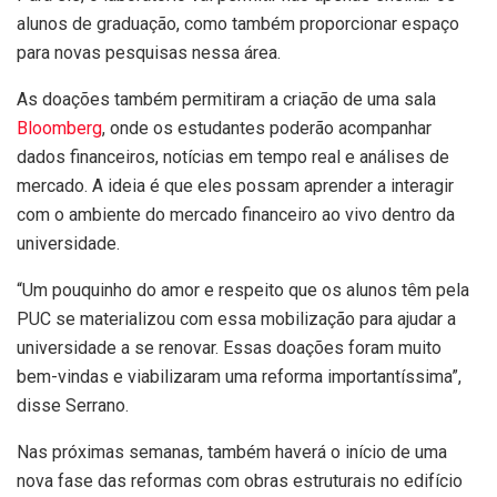
alunos de graduação, como também proporcionar espaço
para novas pesquisas nessa área.
As doações também permitiram a criação de uma sala
Bloomberg
, onde os estudantes poderão acompanhar
dados financeiros, notícias em tempo real e análises de
mercado. A ideia é que eles possam aprender a interagir
com o ambiente do mercado financeiro ao vivo dentro da
universidade.
“Um pouquinho do amor e respeito que os alunos têm pela
PUC se materializou com essa mobilização para ajudar a
universidade a se renovar. Essas doações foram muito
bem-vindas e viabilizaram uma reforma importantíssima”,
disse Serrano.
Nas próximas semanas, também haverá o início de uma
nova fase das reformas com obras estruturais no edifício