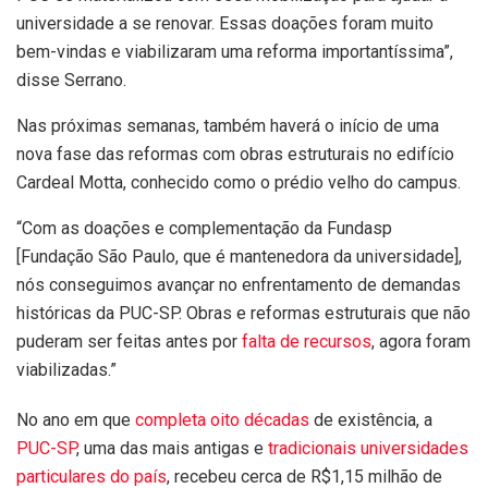
universidade a se renovar. Essas doações foram muito
bem-vindas e viabilizaram uma reforma importantíssima”,
disse Serrano.
Nas próximas semanas, também haverá o início de uma
nova fase das reformas com obras estruturais no edifício
Cardeal Motta, conhecido como o prédio velho do campus.
“Com as doações e complementação da Fundasp
[Fundação São Paulo, que é mantenedora da universidade],
nós conseguimos avançar no enfrentamento de demandas
históricas da PUC-SP. Obras e reformas estruturais que não
puderam ser feitas antes por
falta de recursos
, agora foram
viabilizadas.”
No ano em que
completa oito décadas
de existência, a
PUC-SP
, uma das mais antigas e
tradicionais universidades
particulares do país
, recebeu cerca de R$1,15 milhão de