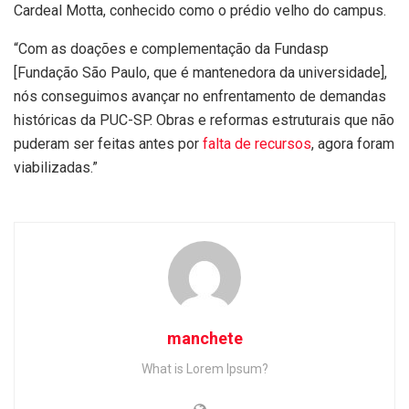
Cardeal Motta, conhecido como o prédio velho do campus.
“Com as doações e complementação da Fundasp
[Fundação São Paulo, que é mantenedora da universidade],
nós conseguimos avançar no enfrentamento de demandas
históricas da PUC-SP. Obras e reformas estruturais que não
puderam ser feitas antes por
falta de recursos
, agora foram
viabilizadas.”
manchete
What is Lorem Ipsum?