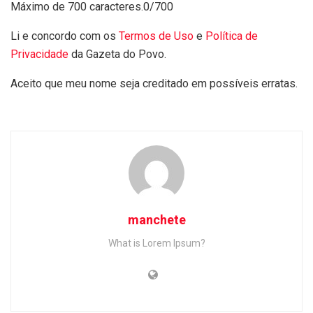
Máximo de 700 caracteres.
0/700
Li e concordo com os
Termos de Uso
e
Política de
Privacidade
da Gazeta do Povo.
Aceito que meu nome seja creditado em possíveis erratas.
manchete
What is Lorem Ipsum?