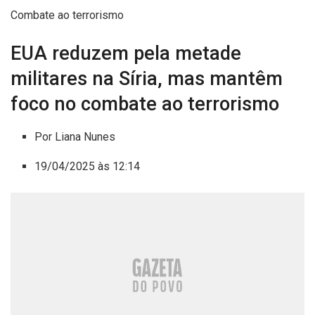
Combate ao terrorismo
EUA reduzem pela metade
militares na Síria, mas mantêm
foco no combate ao terrorismo
Por Liana Nunes
19/04/2025 às 12:14