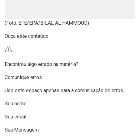
(Foto: EFE/EPA/BILAL AL HAMMOUD)
Ouça este conteúdo
Encontrou algo errado na matéria?
Comunique erros
Use este espaço apenas para a comunicação de erros
Seu nome
Seu email
Sua Mensagem