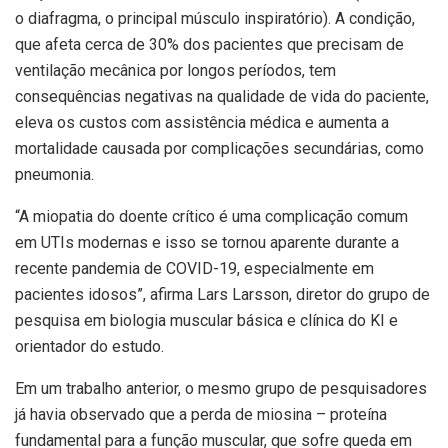
o diafragma, o principal músculo inspiratório). A condição,
que afeta cerca de 30% dos pacientes que precisam de
ventilação mecânica por longos períodos, tem
consequências negativas na qualidade de vida do paciente,
eleva os custos com assistência médica e aumenta a
mortalidade causada por complicações secundárias, como
pneumonia.
“A miopatia do doente crítico é uma complicação comum
em UTIs modernas e isso se tornou aparente durante a
recente pandemia de COVID-19, especialmente em
pacientes idosos”, afirma Lars Larsson, diretor do grupo de
pesquisa em biologia muscular básica e clínica do KI e
orientador do estudo.
Em um trabalho anterior, o mesmo grupo de pesquisadores
já havia observado que a perda de miosina – proteína
fundamental para a função muscular, que sofre queda em