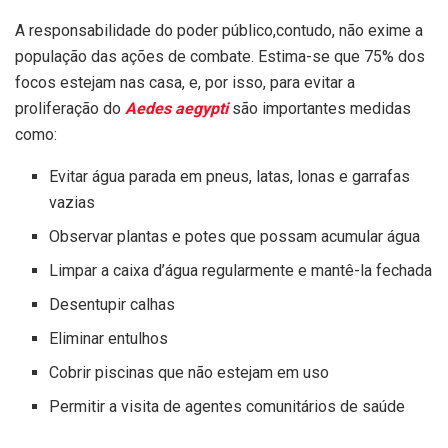
A responsabilidade do poder público,contudo, não exime a
população das ações de combate. Estima-se que 75% dos
focos estejam nas casa, e, por isso, para evitar a
proliferação do
Aedes aegypti
são importantes medidas
como:
Evitar água parada em pneus, latas, lonas e garrafas
vazias
Observar plantas e potes que possam acumular água
Limpar a caixa d’água regularmente e mantê-la fechada
Desentupir calhas
Eliminar entulhos
Cobrir piscinas que não estejam em uso
Permitir a visita de agentes comunitários de saúde