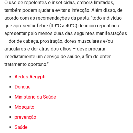
O uso de repelentes e inseticidas, embora limitados,
também podem ajudar a evitar a infecção. Além disso, de
acordo com as recomendações da pasta, “todo indivíduo
que apresentar febre (39°C a 40°C) de início repentino e
apresentar pelo menos duas das seguintes manifestações
– dor de cabeça, prostração, dores musculares e/ou
articulares e dor atrás dos olhos – deve procurar
imediatamente um serviço de saúde, a fim de obter
tratamento oportuno.”
Aedes Aegypti
Dengue
Ministério da Saúde
Mosquito
prevenção
Saúde