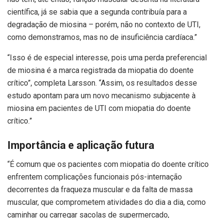
científica, já se sabia que a segunda contribuía para a
degradação de miosina – porém, não no contexto de UTI,
como demonstramos, mas no de insuficiência cardíaca.”
“Isso é de especial interesse, pois uma perda preferencial
de miosina é a marca registrada da miopatia do doente
crítico”, completa Larsson. “Assim, os resultados desse
estudo apontam para um novo mecanismo subjacente à
miosina em pacientes de UTI com miopatia do doente
crítico.”
Importância e aplicação futura
“É comum que os pacientes com miopatia do doente crítico
enfrentem complicações funcionais pós-internação
decorrentes da fraqueza muscular e da falta de massa
muscular, que comprometem atividades do dia a dia, como
caminhar ou carregar sacolas de supermercado,