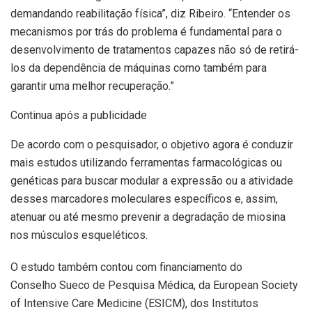
demandando reabilitação física”, diz Ribeiro. “Entender os
mecanismos por trás do problema é fundamental para o
desenvolvimento de tratamentos capazes não só de retirá-
los da dependência de máquinas como também para
garantir uma melhor recuperação.”
Continua após a publicidade
De acordo com o pesquisador, o objetivo agora é conduzir
mais estudos utilizando ferramentas farmacológicas ou
genéticas para buscar modular a expressão ou a atividade
desses marcadores moleculares específicos e, assim,
atenuar ou até mesmo prevenir a degradação de miosina
nos músculos esqueléticos.
O estudo também contou com financiamento do
Conselho Sueco de Pesquisa Médica, da European Society
of Intensive Care Medicine (ESICM), dos Institutos