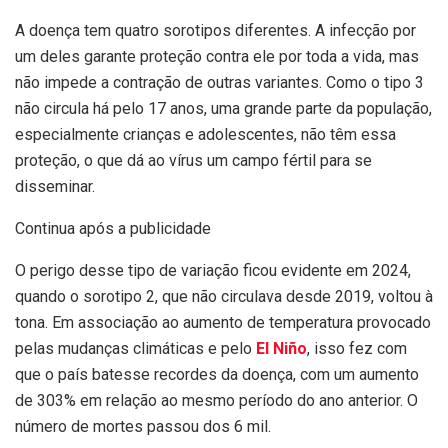
A doença tem quatro sorotipos diferentes. A infecção por
um deles garante proteção contra ele por toda a vida, mas
não impede a contração de outras variantes. Como o tipo 3
não circula há pelo 17 anos, uma grande parte da população,
especialmente crianças e adolescentes, não têm essa
proteção, o que dá ao vírus um campo fértil para se
disseminar.
Continua após a publicidade
O perigo desse tipo de variação ficou evidente em 2024,
quando o sorotipo 2, que não circulava desde 2019, voltou à
tona. Em associação ao aumento de temperatura provocado
pelas mudanças climáticas e pelo
El Niño
, isso fez com
que o país batesse recordes da doença, com um aumento
de 303% em relação ao mesmo período do ano anterior. O
número de mortes passou dos 6 mil.