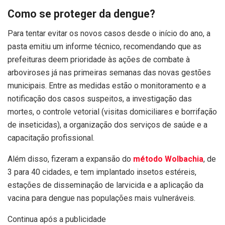
Como se proteger da dengue?
Para tentar evitar os novos casos desde o início do ano, a
pasta emitiu um informe técnico, recomendando que as
prefeituras deem prioridade às ações de combate à
arboviroses já nas primeiras semanas das novas gestões
municipais. Entre as medidas estão o monitoramento e a
notificação dos casos suspeitos, a investigação das
mortes, o controle vetorial (visitas domiciliares e borrifação
de inseticidas), a organização dos serviços de saúde e a
capacitação profissional.
Além disso, fizeram a expansão do
método Wolbachia
, de
3 para 40 cidades, e tem implantado insetos estéreis,
estações de disseminação de larvicida e a aplicação da
vacina para dengue nas populações mais vulneráveis.
Continua após a publicidade