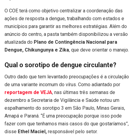
O COE terá como objetivo centralizar a coordenação das
ações de resposta a dengue, trabalhando com estados e
municípios para garantir as melhores estratégias. Além do
anúncio do centro, a pasta também disponibilizou a versão
atualizada do
Plano de Contingência Nacional para
Dengue, Chikungunya e Zika
, que deve orientar o manejo.
Qual o sorotipo de dengue circulante?
Outro dado que tem levantado preocupações é a circulação
de uma variante incomum do vírus. Como adiantado por
reportagem de VEJA
, nas últimas três semanas de
dezembro a Secretaria de Vigilância e Saúde notou um
espalhamento do sorotipo 3 em São Paulo, Minas Gerais,
Amapá e Paraná. “É uma preocupação porque isso pode
fazer com que tenhamos mais casos do que gostaríamos”,
disse
Ethel Maciel,
responsável pelo setor.