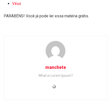
Vírus
PARABÉNS! Você já pode ler essa matéria grátis.
manchete
What is Lorem Ipsum?