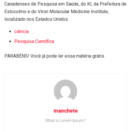
Canadenses de Pesquisa em Saúde, do KI, da Prefeitura de
Estocolmo e do Viron Molecular Medicine Institute,
localizado nos Estados Unidos.
ciência
Pesquisa Científica
PARABÉNS! Você já pode ler essa matéria grátis.
manchete
What is Lorem Ipsum?