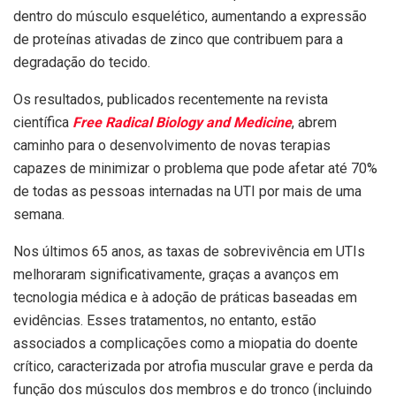
dentro do músculo esquelético, aumentando a expressão
de proteínas ativadas de zinco que contribuem para a
degradação do tecido.
Os resultados, publicados
recentemente na revista
científica
Free Radical Biology and Medicine
, abrem
caminho para o desenvolvimento de novas terapias
capazes de minimizar o problema que pode afetar até 70%
de todas as pessoas internadas na UTI por mais de uma
semana.
Nos últimos 65 anos, as taxas de sobrevivência em UTIs
melhoraram significativamente, graças a avanços em
tecnologia médica e à adoção de práticas baseadas em
evidências. Esses tratamentos, no entanto, estão
associados a complicações como a miopatia do doente
crítico, caracterizada por atrofia muscular grave e perda da
função dos músculos dos membros e do tronco (incluindo