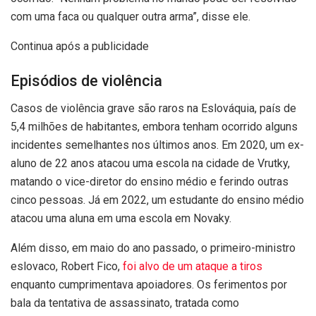
com uma faca ou qualquer outra arma”, disse ele.
Continua após a publicidade
Episódios de violência
Casos de violência grave são raros na
Eslováquia, país de
5,4 milhões de habitantes, embora tenham ocorrido alguns
incidentes semelhantes nos últimos anos.
Em 2020, um ex-
aluno de 22 anos atacou uma escola na cidade de Vrutky,
matando o vice-diretor do ensino médio e ferindo outras
cinco pessoas. Já em 2022, um estudante do ensino médio
atacou uma aluna em uma escola em Novaky.
Além disso, em maio do ano passado, o primeiro-ministro
eslovaco, Robert Fico,
foi alvo de um ataque a tiros
enquanto cumprimentava apoiadores. Os ferimentos por
bala da tentativa de assassinato, tratada como