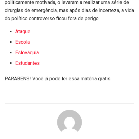
politicamente motivada, o levaram a realizar uma série de
cirurgias de emergência, mas após dias de incerteza, a vida
do político controverso ficou fora de perigo.
Ataque
Escola
Eslováquia
Estudantes
PARABÉNS! Você já pode ler essa matéria grátis.