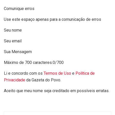
Comunique erros
Use este espaço apenas para a comunicação de erros
Seu nome
Seu email
Sua Mensagem
Máximo de 700 caracteres.
0/700
Li e concordo com os
Termos de Uso
e
Política de
Privacidade
da Gazeta do Povo.
Aceito que meu nome seja creditado em possíveis erratas.