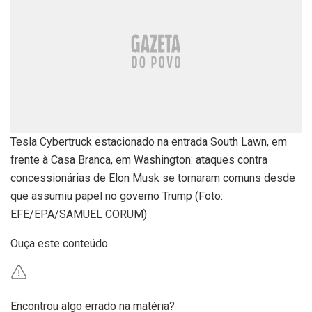
Tesla Cybertruck estacionado na entrada South Lawn, em
frente à Casa Branca, em Washington: ataques contra
concessionárias de Elon Musk se tornaram comuns desde
que assumiu papel no governo Trump (Foto:
EFE/EPA/SAMUEL CORUM)
Ouça este conteúdo
Encontrou algo errado na matéria?