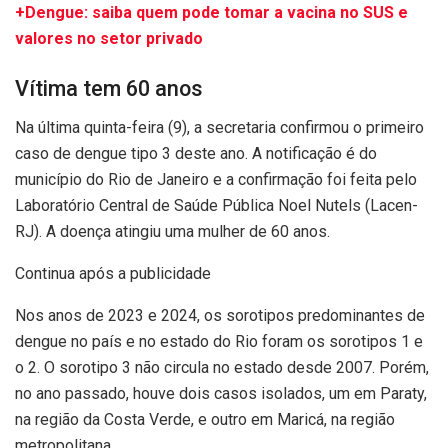
+Dengue: saiba quem pode tomar a vacina no SUS e
valores no setor privado
Vítima tem 60 anos
Na última quinta-feira (9), a secretaria confirmou o primeiro
caso de dengue tipo 3 deste ano. A notificação é do
município do Rio de Janeiro e a confirmação foi feita pelo
Laboratório Central de Saúde Pública Noel Nutels (Lacen-
RJ). A doença atingiu uma mulher de 60 anos.
Continua após a publicidade
Nos anos de 2023 e 2024, os sorotipos predominantes de
dengue no país e no estado do Rio foram os sorotipos 1 e
o 2. O sorotipo 3 não circula no estado desde 2007. Porém,
no ano passado, houve dois casos isolados, um em Paraty,
na região da Costa Verde, e outro em Maricá, na região
metropolitana.