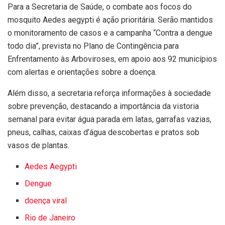
Para a Secretaria de Saúde, o combate aos focos do
mosquito Aedes aegypti é ação prioritária. Serão mantidos
o monitoramento de casos e a campanha “Contra a dengue
todo dia”, prevista no Plano de Contingência para
Enfrentamento às Arboviroses, em apoio aos 92 municípios
com alertas e orientações sobre a doença.
Além disso, a secretaria reforça informações à sociedade
sobre prevenção, destacando a importância da vistoria
semanal para evitar água parada em latas, garrafas vazias,
pneus, calhas, caixas d’água descobertas e pratos sob
vasos de plantas.
Aedes Aegypti
Dengue
doença viral
Rio de Janeiro