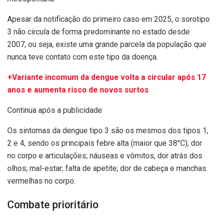
Apesar da notificação do primeiro caso em 2025, o sorotipo
3 não circula de forma predominante no estado desde
2007, ou seja, existe uma grande parcela da população que
nunca teve contato com este tipo da doença.
+Variante incomum da dengue volta a circular após 17
anos e aumenta risco de novos surtos
Continua após a publicidade
Os sintomas da dengue tipo 3 são os mesmos dos tipos 1,
2 e 4, sendo os principais febre alta (maior que 38°C); dor
no corpo e articulações; náuseas e vômitos, dor atrás dos
olhos; mal-estar; falta de apetite; dor de cabeça e manchas
vermelhas no corpo.
Combate prioritário