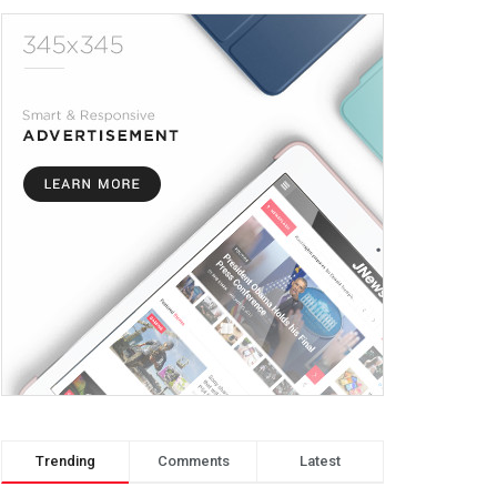
Trending
Comments
Latest