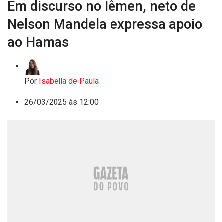
Em discurso no Iêmen, neto de
Nelson Mandela expressa apoio
ao Hamas
Por
Isabella de Paula
26/03/2025 às 12:00