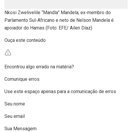
Nkosi Zwelivelile “Mandla” Mandela, ex-membro do
Parlamento Sul-Africano e neto de Nelson Mandela é
apoiador do Hamas (Foto: EFE/ Ailen Díaz)
Ouça este conteúdo
Encontrou algo errado na matéria?
Comunique erros
Use este espaço apenas para a comunicação de erros
Seu nome
Seu email
Sua Mensagem