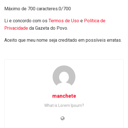
Máximo de 700 caracteres.
0/700
Li e concordo com os
Termos de Uso
e
Política de
Privacidade
da Gazeta do Povo.
Aceito que meu nome seja creditado em possíveis erratas.
manchete
What is Lorem Ipsum?